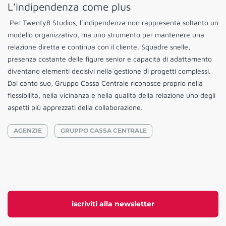
L’indipendenza come plus
Per Twenty8 Studios, l’indipendenza non rappresenta soltanto un
modello organizzativo, ma uno strumento per mantenere una
relazione diretta e continua con il cliente. Squadre snelle,
presenza costante delle figure senior e capacità di adattamento
diventano elementi decisivi nella gestione di progetti complessi.
Dal canto suo, Gruppo Cassa Centrale riconosce proprio nella
flessibilità, nella vicinanza e nella qualità della relazione uno degli
aspetti più apprezzati della collaborazione.
AGENZIE
GRUPPO CASSA CENTRALE
iscriviti alla newsletter