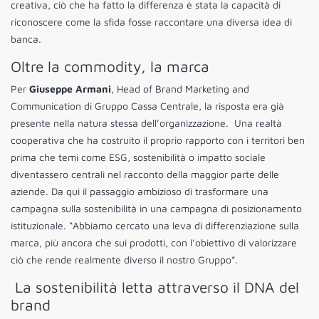
creativa, ciò che ha fatto la differenza è stata la capacità di
riconoscere come la sfida fosse raccontare una diversa idea di
banca.
Oltre la commodity, la marca
Per
Giuseppe Armani
, Head of Brand Marketing and
Communication di Gruppo Cassa Centrale, la risposta era già
presente nella natura stessa dell’organizzazione. Una realtà
cooperativa che ha costruito il proprio rapporto con i territori ben
prima che temi come ESG, sostenibilità o impatto sociale
diventassero centrali nel racconto della maggior parte delle
aziende. Da qui il passaggio ambizioso di trasformare una
campagna sulla sostenibilità in una campagna di posizionamento
istituzionale. “Abbiamo cercato una leva di differenziazione sulla
marca, più ancora che sui prodotti, con l’obiettivo di valorizzare
ciò che rende realmente diverso il nostro Gruppo”.
La sostenibilità letta attraverso il DNA del
brand