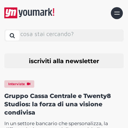
cosa stai cercando?
iscriviti alla newsletter
Interviste
Gruppo Cassa Centrale e Twenty8
Studios: la forza di una visione
condivisa
In un settore bancario che spersonalizza, la