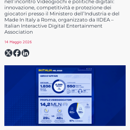
nell’incontro Videogiochi e politiche digitali:
innovazione, competitività e protezione dei
giocatori presso il Ministero dell’Industria e del
Made In Italy a Roma, organizzato da IIDEA –
Italian Interactive Digital Entertainment
Association
14 Maggio 2026