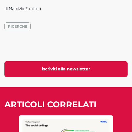
di Maurizio Ermisino
RICERCHE
iscriviti alla newsletter
ARTICOLI CORRELATI