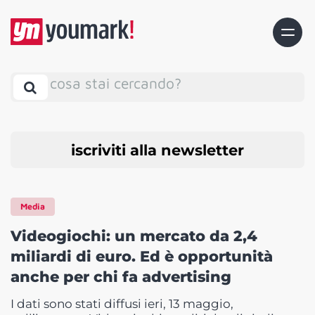
cosa stai cercando?
iscriviti alla newsletter
Media
Videogiochi: un mercato da 2,4
miliardi di euro. Ed è opportunità
anche per chi fa advertising
I dati sono stati diffusi ieri, 13 maggio,