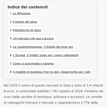
Indice dei contenuti
La diffusione
Il tempo del gioco
Piattaforme di gioco
Un mercato che può crescere
La regolamentazione: il Digital Services Act
L’Europa, il miglior luogo per creare videogiochi
Come si autoregola il sistema
Il modello di business free to play. Opportunità per l’adv
Nel 2025 il valore di questo mercato In Italia è stato di 2,4 miliardi
di euro, in sostanziale stabilità (-1%) rispetto al 2024. Parliamo dei
ricavi dalle vendite di hardware, software e accessori. Le vendite
di videogiochi trainano il mercato e rappresentano il 77% della