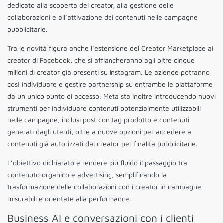
dedicato alla scoperta dei creator, alla gestione delle
collaborazioni e all’attivazione dei contenuti nelle campagne
pubblicitarie.
Tra le novità figura anche l’estensione del Creator Marketplace ai
creator di Facebook, che si affiancheranno agli oltre cinque
milioni di creator già presenti su Instagram. Le aziende potranno
così individuare e gestire partnership su entrambe le piattaforme
da un unico punto di accesso. Meta sta inoltre introducendo nuovi
strumenti per individuare contenuti potenzialmente utilizzabili
nelle campagne, inclusi post con tag prodotto e contenuti
generati dagli utenti, oltre a nuove opzioni per accedere a
contenuti già autorizzati dai creator per finalità pubblicitarie.
L’obiettivo dichiarato è rendere più fluido il passaggio tra
contenuto organico e advertising, semplificando la
trasformazione delle collaborazioni con i creator in campagne
misurabili e orientate alla performance.
Business AI e conversazioni con i clienti