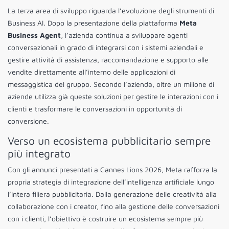
La terza area di sviluppo riguarda l’evoluzione degli strumenti di
Business AI. Dopo la presentazione della piattaforma
Meta
Business Agent
, l’azienda continua a sviluppare agenti
conversazionali in grado di integrarsi con i sistemi aziendali e
gestire attività di assistenza, raccomandazione e supporto alle
vendite direttamente all’interno delle applicazioni di
messaggistica del gruppo. Secondo l’azienda, oltre un milione di
aziende utilizza già queste soluzioni per gestire le interazioni con i
clienti e trasformare le conversazioni in opportunità di
conversione.
Verso un ecosistema pubblicitario sempre
più integrato
Con gli annunci presentati a Cannes Lions 2026, Meta rafforza la
propria strategia di integrazione dell’intelligenza artificiale lungo
l’intera filiera pubblicitaria. Dalla generazione delle creatività alla
collaborazione con i creator, fino alla gestione delle conversazioni
con i clienti, l’obiettivo è costruire un ecosistema sempre più