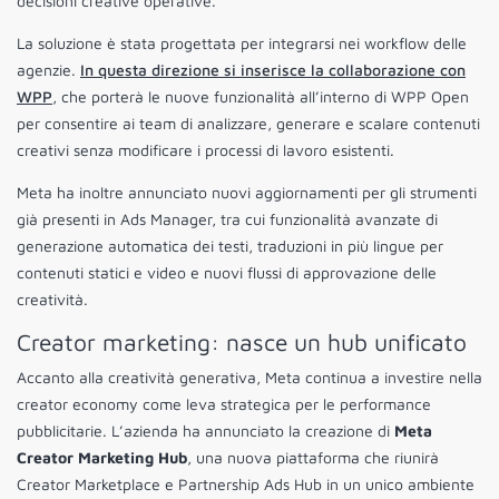
decisioni creative operative.
La soluzione è stata progettata per integrarsi nei workflow delle
agenzie.
In questa direzione si inserisce la collaborazione con
WPP
, che porterà le nuove funzionalità all’interno di WPP Open
per consentire ai team di analizzare, generare e scalare contenuti
creativi senza modificare i processi di lavoro esistenti.
Meta ha inoltre annunciato nuovi aggiornamenti per gli strumenti
già presenti in Ads Manager, tra cui funzionalità avanzate di
generazione automatica dei testi, traduzioni in più lingue per
contenuti statici e video e nuovi flussi di approvazione delle
creatività.
Creator marketing: nasce un hub unificato
Accanto alla creatività generativa, Meta continua a investire nella
creator economy come leva strategica per le performance
pubblicitarie. L’azienda ha annunciato la creazione di
Meta
Creator Marketing Hub
, una nuova piattaforma che riunirà
Creator Marketplace e Partnership Ads Hub in un unico ambiente