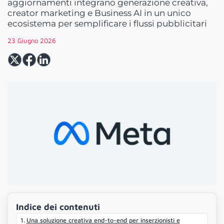
aggiornamenti integrano generazione creativa,
creator marketing e Business AI in un unico
ecosistema per semplificare i flussi pubblicitari
23 Giugno 2026
Indice dei contenuti
Una soluzione creativa end-to-end per inserzionisti e