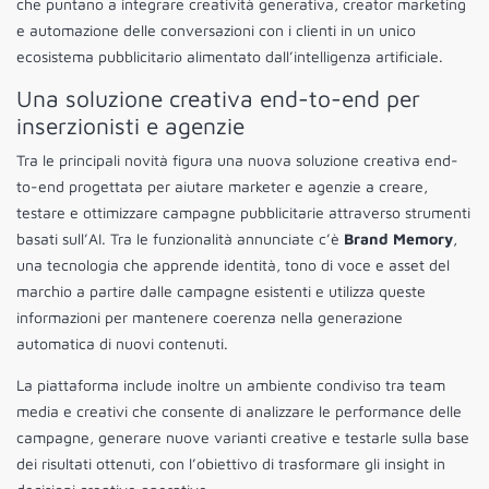
che puntano a integrare creatività generativa, creator marketing
e automazione delle conversazioni con i clienti in un unico
ecosistema pubblicitario alimentato dall’intelligenza artificiale.
Una soluzione creativa end-to-end per
inserzionisti e agenzie
Tra le principali novità figura una nuova soluzione creativa end-
to-end progettata per aiutare marketer e agenzie a creare,
testare e ottimizzare campagne pubblicitarie attraverso strumenti
basati sull’AI. Tra le funzionalità annunciate c’è
Brand Memory
,
una tecnologia che apprende identità, tono di voce e asset del
marchio a partire dalle campagne esistenti e utilizza queste
informazioni per mantenere coerenza nella generazione
automatica di nuovi contenuti.
La piattaforma include inoltre un ambiente condiviso tra team
media e creativi che consente di analizzare le performance delle
campagne, generare nuove varianti creative e testarle sulla base
dei risultati ottenuti, con l’obiettivo di trasformare gli insight in