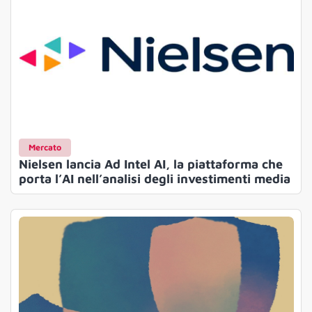
Mercato
Nielsen lancia Ad Intel AI, la piattaforma che
porta l’AI nell’analisi degli investimenti media