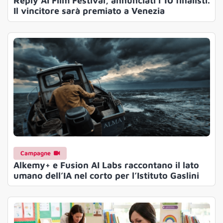
Reply AI Film Festival, annunciati i 10 finalisti.
Il vincitore sarà premiato a Venezia
Campagne
Alkemy+ e Fusion AI Labs raccontano il lato
umano dell’IA nel corto per l’Istituto Gaslini