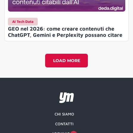
AI Tech Data
GEO nel 2026: come creare contenuti che
ChatGPT, Gemini e Perplexity possano citare
LOAD MORE
CHI SIAMO
CONTATTI