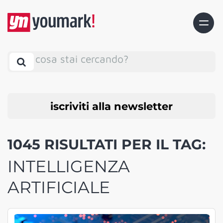
cosa stai cercando?
iscriviti alla newsletter
1045 RISULTATI PER IL TAG:
INTELLIGENZA
ARTIFICIALE