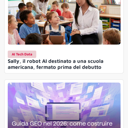
AI Tech Data
Sally, il robot AI destinato a una scuola
americana, fermato prima del debutto