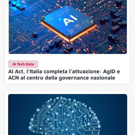
AI Tech Data
AI Act, l’Italia completa l’attuazione: AgID e
ACN al centro della governance nazionale