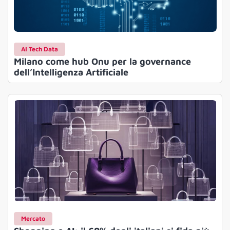
AI Tech Data
Milano come hub Onu per la governance
dell’Intelligenza Artificiale
Mercato