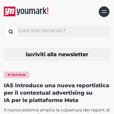
cosa stai cercando?
iscriviti alla newsletter
AI Tech Data
IAS introduce una nuova reportistica
per il contextual advertising su
IA per le piattaforme Meta
Il nuovo sistema amplia la copertura dei report di