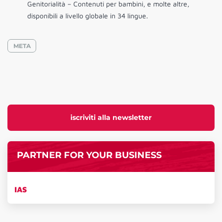
Genitorialità – Contenuti per bambini, e molte altre,
disponibili a livello globale in 34 lingue.
META
iscriviti alla newsletter
PARTNER FOR YOUR BUSINESS
IAS