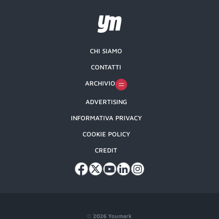
CHI SIAMO
CONTATTI
ARCHIVIO
ADVERTISING
INFORMATIVA PRIVACY
COOKIE POLICY
CREDIT
©
2026 Youmark