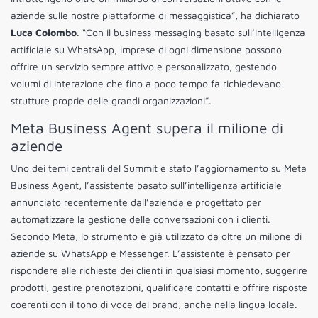
aziende sulle nostre piattaforme di messaggistica”, ha dichiarato
Luca Colombo
. “Con il business messaging basato sull’intelligenza
artificiale su WhatsApp, imprese di ogni dimensione possono
offrire un servizio sempre attivo e personalizzato, gestendo
volumi di interazione che fino a poco tempo fa richiedevano
strutture proprie delle grandi organizzazioni”.
Meta Business Agent supera il milione di
aziende
Uno dei temi centrali del Summit è stato l’aggiornamento su Meta
Business Agent, l’assistente basato sull’intelligenza artificiale
annunciato recentemente dall’azienda e progettato per
automatizzare la gestione delle conversazioni con i clienti.
Secondo Meta, lo strumento è già utilizzato da oltre un milione di
aziende su WhatsApp e Messenger. L’assistente è pensato per
rispondere alle richieste dei clienti in qualsiasi momento, suggerire
prodotti, gestire prenotazioni, qualificare contatti e offrire risposte
coerenti con il tono di voce del brand, anche nella lingua locale.