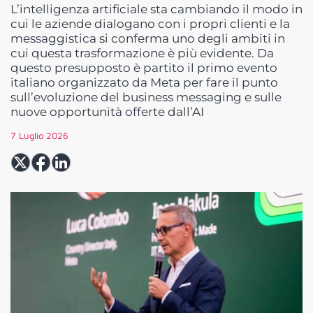
L’intelligenza artificiale sta cambiando il modo in
cui le aziende dialogano con i propri clienti e la
messaggistica si conferma uno degli ambiti in
cui questa trasformazione è più evidente. Da
questo presupposto è partito il primo evento
italiano organizzato da Meta per fare il punto
sull’evoluzione del business messaging e sulle
nuove opportunità offerte dall’AI
7 Luglio 2026