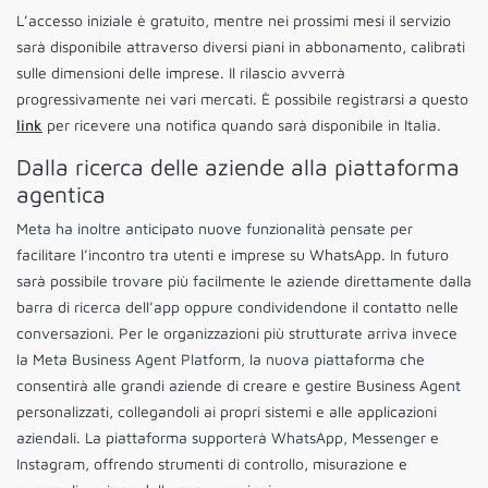
L’accesso iniziale è gratuito, mentre nei prossimi mesi il servizio
sarà disponibile attraverso diversi piani in abbonamento, calibrati
sulle dimensioni delle imprese. Il rilascio avverrà
progressivamente nei vari mercati. È possibile registrarsi a questo
link
per ricevere una notifica quando sarà disponibile in Italia.
Dalla ricerca delle aziende alla piattaforma
agentica
Meta ha inoltre anticipato nuove funzionalità pensate per
facilitare l’incontro tra utenti e imprese su WhatsApp. In futuro
sarà possibile trovare più facilmente le aziende direttamente dalla
barra di ricerca dell’app oppure condividendone il contatto nelle
conversazioni. Per le organizzazioni più strutturate arriva invece
la Meta Business Agent Platform, la nuova piattaforma che
consentirà alle grandi aziende di creare e gestire Business Agent
personalizzati, collegandoli ai propri sistemi e alle applicazioni
aziendali. La piattaforma supporterà WhatsApp, Messenger e
Instagram, offrendo strumenti di controllo, misurazione e