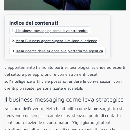
Indice dei contenuti
Il business messaging come leva strategica
Meta Business Agent supera il milione di aziende
Dalla ricerca delle aziende alla piattaforma agentica
L’appuntamento ha riunito partner tecnologici, aziende ed esperti
del settore per approfondire come strumenti basati
sull’intelligenza artificiale possano rendere le conversazioni con i
clienti più rapide, personalizzate e scalabili.
Il business messaging come leva strategica
Nel corso dell’evento, Meta ha ribadito come la messaggistica stia
evolvendo da semplice canale di assistenza a punto di contatto
continuo tra aziende e consumatori. “Ogni giorno gli utenti
intrattengono oltre un miliardo di conversazioni attive con le