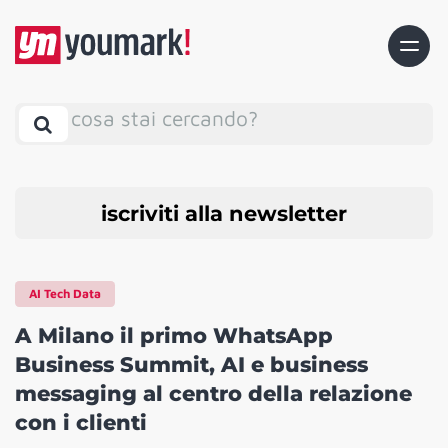
cosa stai cercando?
iscriviti alla newsletter
AI Tech Data
A Milano il primo WhatsApp
Business Summit, AI e business
messaging al centro della relazione
con i clienti