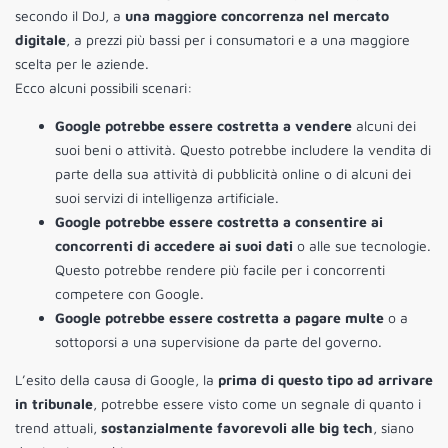
secondo il DoJ, a
una maggiore concorrenza nel mercato
digitale
, a prezzi più bassi per i consumatori e a una maggiore
scelta per le aziende.
Ecco alcuni possibili scenari:
Google potrebbe essere costretta a vendere
alcuni dei
suoi beni o attività. Questo potrebbe includere la vendita di
parte della sua attività di pubblicità online o di alcuni dei
suoi servizi di intelligenza artificiale.
Google potrebbe essere costretta a consentire ai
concorrenti di accedere ai suoi dati
o alle sue tecnologie.
Questo potrebbe rendere più facile per i concorrenti
competere con Google.
Google potrebbe essere costretta a pagare multe
o a
sottoporsi a una supervisione da parte del governo.
L’esito della causa di Google, la
prima di questo tipo ad arrivare
in tribunale
, potrebbe essere visto come un segnale di quanto i
trend attuali,
sostanzialmente favorevoli alle big tech
, siano