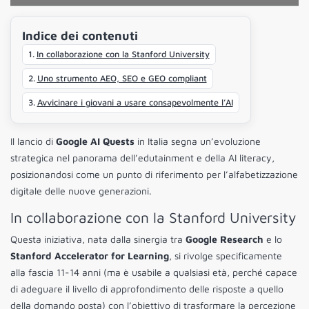
Indice dei contenuti
In collaborazione con la Stanford University
Uno strumento AEO, SEO e GEO compliant
Avvicinare i giovani a usare consapevolmente l’AI
Il lancio di
Google AI Quests
in Italia segna un’evoluzione
strategica nel panorama dell’edutainment e della AI literacy,
posizionandosi come un punto di riferimento per l’alfabetizzazione
digitale delle nuove generazioni.
In collaborazione con la Stanford University
Questa iniziativa, nata dalla sinergia tra
Google Research
e lo
Stanford Accelerator for Learning
, si rivolge specificamente
alla fascia 11-14 anni (ma è usabile a qualsiasi età, perché capace
di adeguare il livello di approfondimento delle risposte a quello
della domando posta) con l’obiettivo di trasformare la percezione