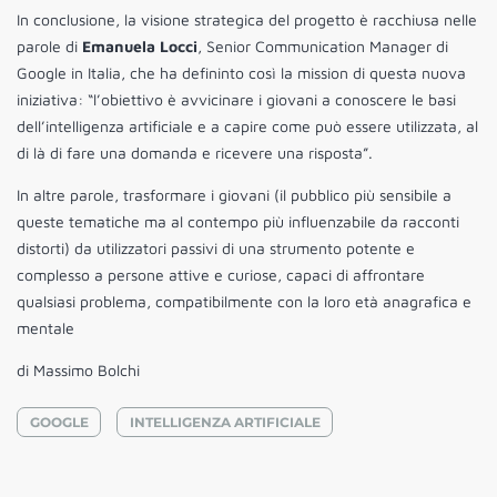
In conclusione, la visione strategica del progetto è racchiusa nelle
parole di
Emanuela Locci
, Senior Communication Manager di
Google in Italia, che ha defininto così la mission di questa nuova
iniziativa: “l’obiettivo è avvicinare i giovani a conoscere le basi
dell’intelligenza artificiale e a capire come può essere utilizzata, al
di là di fare una domanda e ricevere una risposta”.
In altre parole, trasformare i giovani (il pubblico più sensibile a
queste tematiche ma al contempo più influenzabile da racconti
distorti) da utilizzatori passivi di una strumento potente e
complesso a persone attive e curiose, capaci di affrontare
qualsiasi problema, compatibilmente con la loro età anagrafica e
mentale
di Massimo Bolchi
GOOGLE
INTELLIGENZA ARTIFICIALE