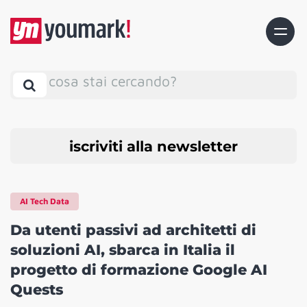
cosa stai cercando?
iscriviti alla newsletter
AI Tech Data
Da utenti passivi ad architetti di
soluzioni AI, sbarca in Italia il
progetto di formazione Google AI
Quests