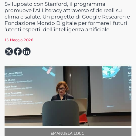
Sviluppato con Stanford, il programma
promuove l’AI Literacy attraverso sfide reali su
clima e salute. Un progetto di Google Research e
Fondazione Mondo Digitale per formare i futuri
‘utenti esperti’ dell’intelligenza artificiale
13 Maggio 2026
EMANUELA LOCCI