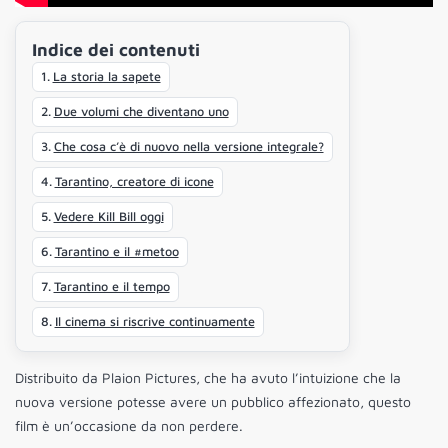
Indice dei contenuti
La storia la sapete
Due volumi che diventano uno
Che cosa c’è di nuovo nella versione integrale?
Tarantino, creatore di icone
Vedere Kill Bill oggi
Tarantino e il #metoo
Tarantino e il tempo
Il cinema si riscrive continuamente
Distribuito da Plaion Pictures, che ha avuto l’intuizione che la
nuova versione potesse avere un pubblico affezionato, questo
film è un’occasione da non perdere.