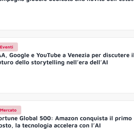
Eventi
AA, Google e YouTube a Venezia per discutere i
uturo dello storytelling nell’era dell’AI
Mercato
ortune Global 500: Amazon conquista il primo
osto, la tecnologia accelera con l’AI