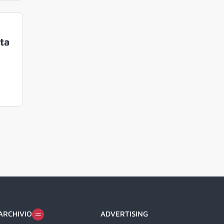
ta
ARCHIVIO
ADVERTISING