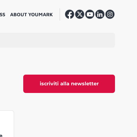
SS
ABOUT YOUMARK
iscriviti alla newsletter
e