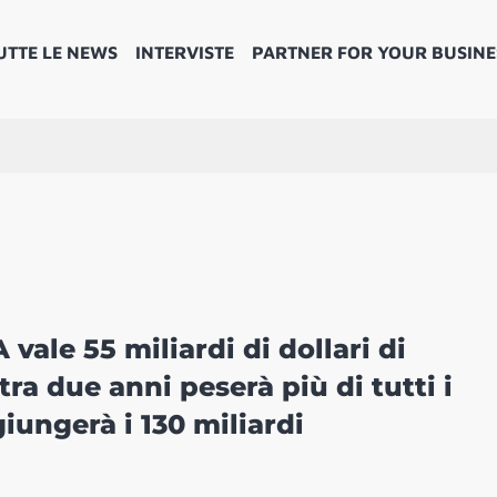
UTTE LE NEWS
INTERVISTE
PARTNER FOR YOUR BUSINE
 vale 55 miliardi di dollari di
ra due anni peserà più di tutti i
iungerà i 130 miliardi