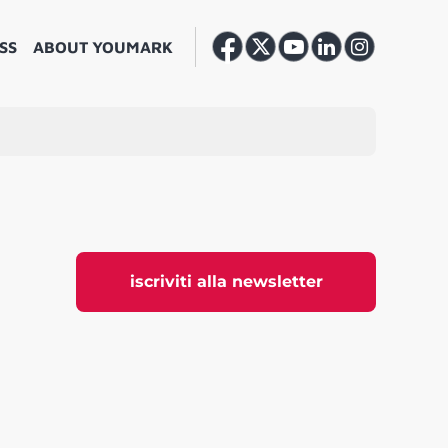
SS
ABOUT YOUMARK
iscriviti alla newsletter