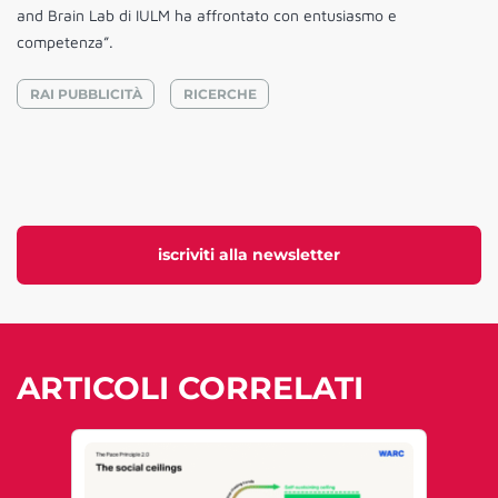
and Brain Lab di IULM ha affrontato con entusiasmo e
competenza”.
RAI PUBBLICITÀ
RICERCHE
iscriviti alla newsletter
ARTICOLI CORRELATI