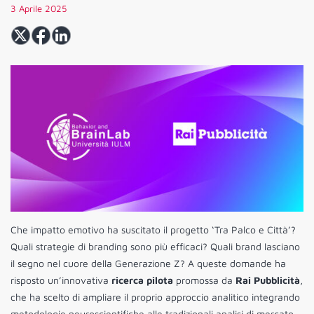
3 Aprile 2025
Che impatto emotivo ha suscitato il progetto ‘Tra Palco e Città’?
Quali strategie di branding sono più efficaci? Quali brand lasciano
il segno nel cuore della Generazione Z? A queste domande ha
risposto un’innovativa
ricerca pilota
promossa da
Rai Pubblicità
,
che ha scelto di ampliare il proprio approccio analitico integrando
metodologie neuroscientifiche alle tradizionali analisi di mercato.