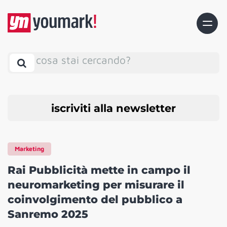
cosa stai cercando?
iscriviti alla newsletter
Marketing
Rai Pubblicità mette in campo il
neuromarketing per misurare il
coinvolgimento del pubblico a
Sanremo 2025