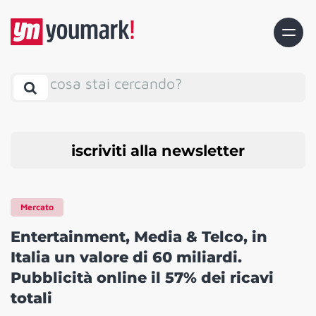
cosa stai cercando?
iscriviti alla newsletter
Mercato
Entertainment, Media & Telco, in
Italia un valore di 60 miliardi.
Pubblicità online il 57% dei ricavi
totali