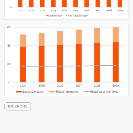
RICERCHE