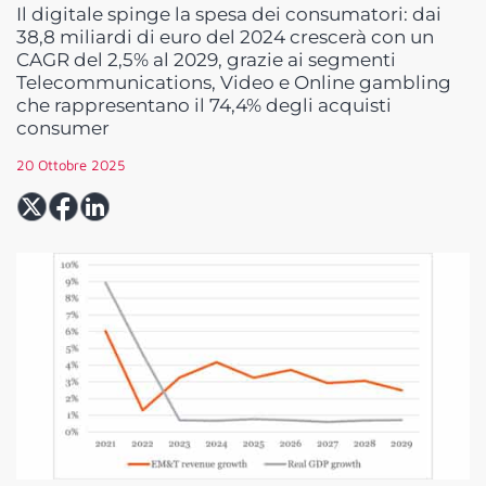
Il digitale spinge la spesa dei consumatori: dai
38,8 miliardi di euro del 2024 crescerà con un
CAGR del 2,5% al 2029, grazie ai segmenti
Telecommunications, Video e Online gambling
che rappresentano il 74,4% degli acquisti
consumer
20 Ottobre 2025