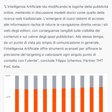
“L’Intelligenza Artificiale sta modificando le logiche della pubblicità
online, mettendo in discussione modelli storici come quello della
ricerca web tradizionale. L’emergere di nuovi sistemi di accesso
alle informazioni rischia di ridurre la navigazione diretta verso i siti
web degli editori, con conseguenze tangibili sulla visibilità dei
contenuti e sul valore degli spazi pubblicitari. Allo stesso tempo,
da un punto di vista più ampio di comunicazione in generale,
l’Intelligenza Artificiale offre strumenti avanzati per affinare la
precisione del targeting e valorizzare ogni singolo punto di
contatto con l’utente”, conclude Filippo Schemoz, Partner TMT
PwC Italia.