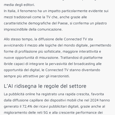
media degli editori.
In Italia, il fenomeno ha un impatto particolarmente evidente sui
mezzi tradizionali come la TV che, anche grazie alle
caratteristiche demografiche del Paese, si conferma un pilastro
imprescindibile della comunicazione.
Allo stesso tempo, la diffusione delle Connected TV sta
avvicinando il mezzo alle logiche del mondo digitale, permettendo
forme di profilazione più sofisticate, maggiore interattività e
nuove opportunità di misurazione. Trattandosi di piattaforme
ibride capaci di integrare la pervasività del broadcasting alle
opportunità del digital, le Connected TV stanno diventando
sempre più attrattive per gli inserzionisti.
L’AI ridisegna le regole del settore
La pubblicità online ha registrato una rapida crescita, favorita
dalla diffusione capillare dei dispositivi mobili che nel 2024 hanno
generato il 72,4% dei ricavi pubblicitari digitali, grazie anche al
miglioramento delle reti 5G e alla crescente performance dei