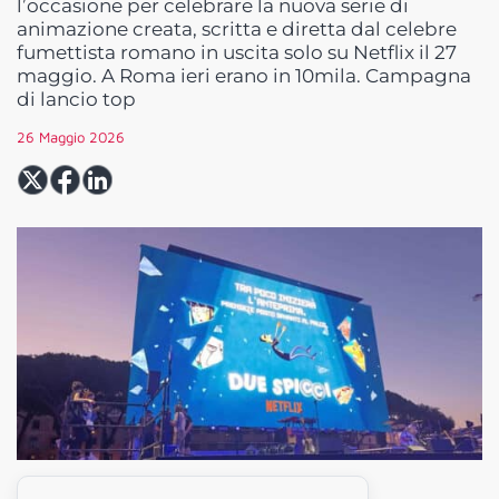
l’occasione per celebrare la nuova serie di
animazione creata, scritta e diretta dal celebre
fumettista romano in uscita solo su Netflix il 27
maggio. A Roma ieri erano in 10mila. Campagna
di lancio top
26 Maggio 2026