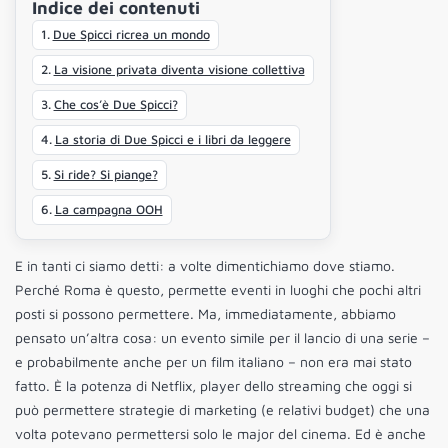
Indice dei contenuti
Due Spicci ricrea un mondo
La visione privata diventa visione collettiva
Che cos’è Due Spicci?
La storia di Due Spicci e i libri da leggere
Si ride? Si piange?
La campagna OOH
E in tanti ci siamo detti: a volte dimentichiamo dove stiamo.
Perché Roma è questo, permette eventi in luoghi che pochi altri
posti si possono permettere. Ma, immediatamente, abbiamo
pensato un’altra cosa: un evento simile per il lancio di una serie –
e probabilmente anche per un film italiano – non era mai stato
fatto. È la potenza di Netflix, player dello streaming che oggi si
può permettere strategie di marketing (e relativi budget) che una
volta potevano permettersi solo le major del cinema. Ed è anche