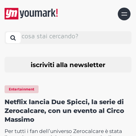
cosa stai cercando?
iscriviti alla newsletter
Entertainment
Netflix lancia Due Spicci, la serie di
Zerocalcare, con un evento al Circo
Massimo
Per tutti i fan dell’universo Zerocalcare è stata