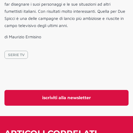
far disegnare i suoi personaggi e le sue situazioni ad altri
fumettisti italiani. Con risultati molto interessanti. Quella per Due
Spicci è una delle campagne di lancio più ambiziose e riuscite in
campo televisivo degli ultimi anni.
di Maurizio Ermisino
SERIE TV
iscriviti alla newsletter