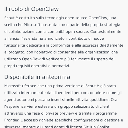
Il ruolo di OpenClaw
Scout è costruito sulla tecnologia open source OpenClaw, una
scelta che Microsoft presenta come parte della propria strategia
di collaborazione con la comunità open source. Contestualmente
al lancio, l’azienda ha annunciato il contributo di nuove
funzionalità dedicate alla conformità e alla sicurezza direttamente
al progetto, con l’obiettivo di consentire alle organizzazioni che
utilizzano OpenClaw di verificare più facilmente il rispetto dei
propri requisiti operativi e normativi.
Disponibile in anteprima
Microsoft riferisce che una prima versione di Scout è già stata
utilizzata internamente dai dipendenti per comprendere come gli
agenti autonomi possano inserirsi nelle attività quotidiane. Ora
l’esperienza viene estesa a un gruppo selezionato di clienti
attraverso una fase di private preview e tramite il programma
Frontier. L’accesso richiede specifiche configurazioni di gestione e
sicurezza, mentre gli utenti dotati di licenza GitHub Copilot