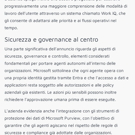
progressivamente una maggiore comprensione delle modalità di
lavoro dell’utente attraverso un sistema chiamato Work IQ, che
gli consente di adattarsi alle priorità e ai flussi operativi nel
tempo.
Sicurezza e governance al centro
Una parte significativa dell’annuncio riguarda gli aspetti di
sicurezza, governance e controllo, elementi considerati
fondamentali per portare agenti autonomi all’interno delle
organizzazioni. Microsoft sottolinea che ogni agente opera con
una propria identità gestita tramite Entra e che l’accesso a dati e
applicazioni resta soggetto alle autorizzazioni e alle policy
aziendali già esistenti. Le azioni più sensibili possono inoltre
richiedere l’approvazione umana prima di essere eseguite.
L’azienda evidenzia anche l’integrazione con gli strumenti di
protezione dei dati di Microsoft Purview, con l’obiettivo di
garantire che gli agenti agiscano nel rispetto delle regole di
sicurezza e compliance già adottate dalle organizzazioni.