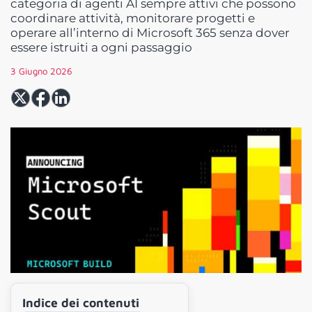
categoria di agenti AI sempre attivi che possono
coordinare attività, monitorare progetti e
operare all’interno di Microsoft 365 senza dover
essere istruiti a ogni passaggio
3 Giugno 2026
Indice dei contenuti