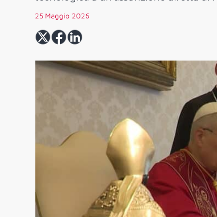
25 Maggio 2026