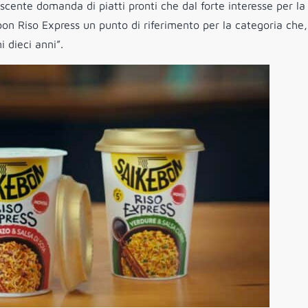
escente domanda di piatti pronti che dal forte interesse per la
on Riso Express un punto di riferimento per la categoria che,
 dieci anni”.