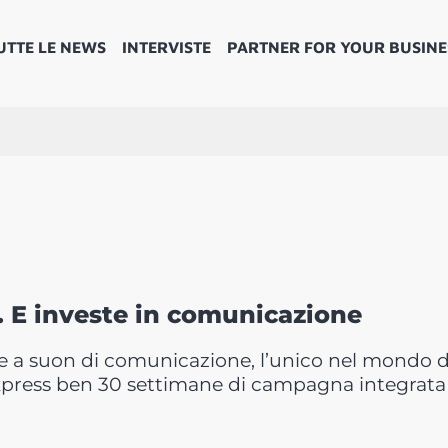
UTTE LE NEWS
INTERVISTE
PARTNER FOR YOUR BUSINE
. E investe in comunicazione
e a suon di comunicazione, l’unico nel mondo d
Express ben 30 settimane di campagna integrata