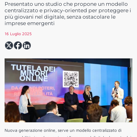
Presentato uno studio che propone un modello
centralizzato e privacy-oriented per proteggere i
più giovani nel digitale, senza ostacolare le
imprese emergenti
16 Luglio 2025
Nuova generazione online, serve un modello centralizzato di