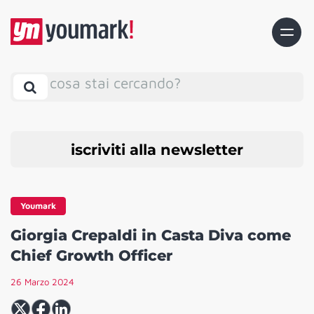
cosa stai cercando?
iscriviti alla newsletter
Youmark
Giorgia Crepaldi in Casta Diva come
Chief Growth Officer
26 Marzo 2024