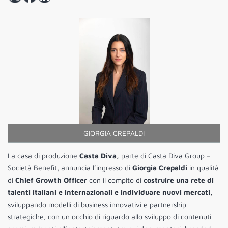
GIORGIA CREPALDI
La casa di produzione
Casta Diva,
parte di Casta Diva Group –
Società Benefit, annuncia l’ingresso di
Giorgia Crepaldi
in qualità
di
Chief Growth Officer
con il compito di
costruire una rete di
talenti italiani e internazionali e individuare nuovi mercati,
sviluppando modelli di business innovativi e partnership
strategiche, con un occhio di riguardo allo sviluppo di contenuti