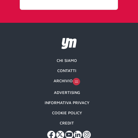
CHI SIAMO
CONTATTI
ARCHIVIO
ADVERTISING
INFORMATIVA PRIVACY
COOKIE POLICY
CREDIT