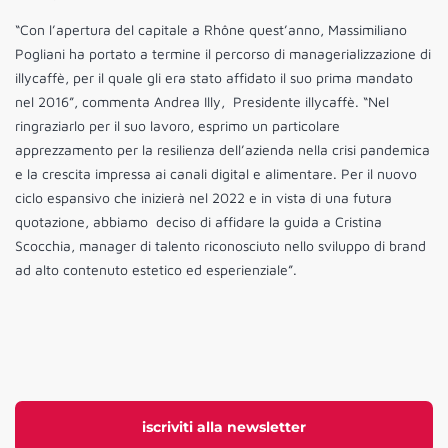
“Con l’apertura del capitale a Rhône quest’anno, Massimiliano
Pogliani ha portato a termine il percorso di managerializzazione di
illycaffè, per il quale gli era stato affidato il suo prima mandato
nel 2016”, commenta Andrea Illy, Presidente illycaffè. “Nel
ringraziarlo per il suo lavoro, esprimo un particolare
apprezzamento per la resilienza dell’azienda nella crisi pandemica
e la crescita impressa ai canali digital e alimentare. Per il nuovo
ciclo espansivo che inizierà nel 2022 e in vista di una futura
quotazione, abbiamo deciso di affidare la guida a Cristina
Scocchia, manager di talento riconosciuto nello sviluppo di brand
ad alto contenuto estetico ed esperienziale”.
iscriviti alla newsletter