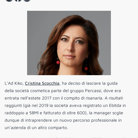
L’Ad Kiko,
Cristina Scocchia
, ha deciso di lasciare la guida
della società cosmetica parte del gruppo Percassi, dove era
entrata nell’estate 2017 con il compito di risanarla. A risultati
raggiunti (già nel 2019 la società aveva registrato un Ebitda in
raddoppio a 58Ml e fatturato di oltre 600), la manager scglie
dunque di intraprendere un nuovo percorso professionale in
un’azienda di un altro comparto.