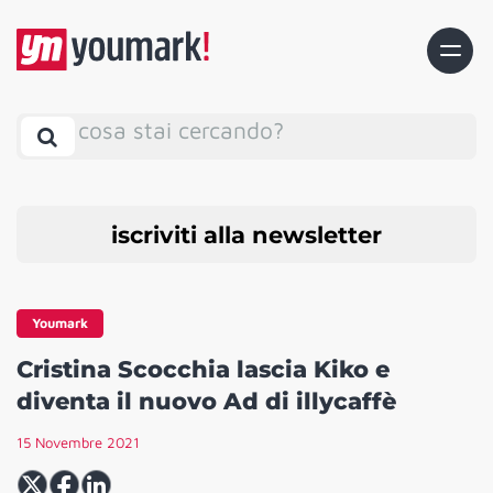
cosa stai cercando?
iscriviti alla newsletter
Youmark
Cristina Scocchia lascia Kiko e
diventa il nuovo Ad di illycaffè
15 Novembre 2021