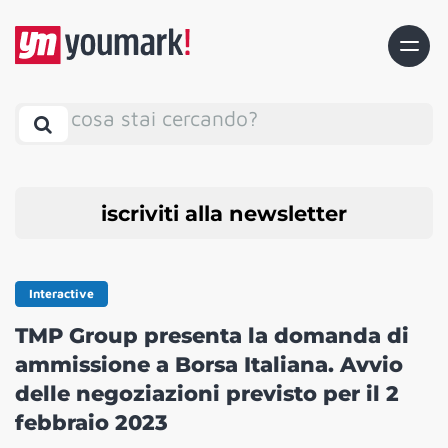
cosa stai cercando?
iscriviti alla newsletter
Interactive
TMP Group presenta la domanda di
ammissione a Borsa Italiana. Avvio
delle negoziazioni previsto per il 2
febbraio 2023