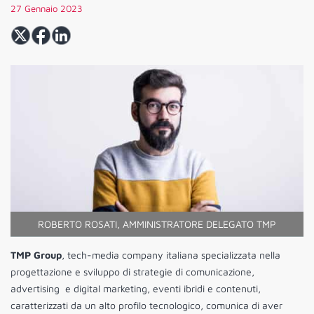
27 Gennaio 2023
ROBERTO ROSATI, AMMINISTRATORE DELEGATO TMP
TMP Group
, tech-media company italiana specializzata nella
progettazione e sviluppo di strategie di comunicazione,
advertising e digital marketing, eventi ibridi e contenuti,
caratterizzati da un alto profilo tecnologico, comunica di aver