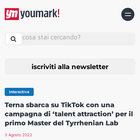
cosa stai cercando?
iscriviti alla newsletter
Interactive
Terna sbarca su TikTok con una
campagna di ‘talent attraction’ per il
primo Master del Tyrrhenian Lab
3 Agosto 2022