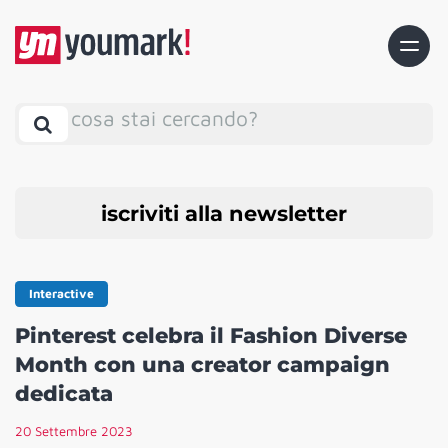
cosa stai cercando?
iscriviti alla newsletter
Interactive
Pinterest celebra il Fashion Diverse
Month con una creator campaign
dedicata
20 Settembre 2023