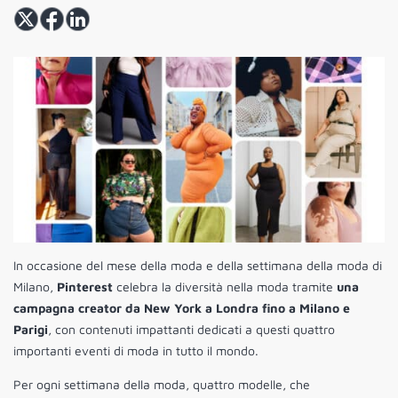
In occasione del mese della moda e della settimana della moda di
Milano,
Pinterest
celebra la diversità nella moda tramite
una
campagna creator da New York a Londra fino a Milano e
Parigi
, con contenuti impattanti dedicati a questi quattro
importanti eventi di moda in tutto il mondo.
Per ogni settimana della moda, quattro modelle, che