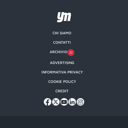
CHI SIAMO
CONTATTI
ARCHIVIO
ADVERTISING
INFORMATIVA PRIVACY
COOKIE POLICY
CREDIT