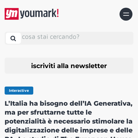
cosa stai cercando?
iscriviti alla newsletter
Interactive
L’Italia ha bisogno dell’IA Generativa,
ma per sfruttarne tutte le
potenzialità è necessario stimolare la
digitalizzazione delle imprese e delle