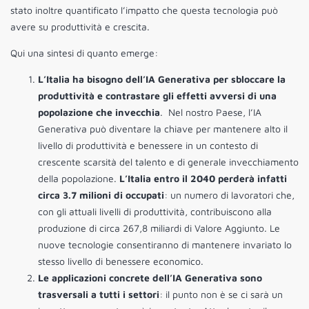
stato inoltre quantificato l’impatto che questa tecnologia può
avere su produttività e crescita.
Qui una sintesi di quanto emerge:
L’Italia ha bisogno dell’IA Generativa
per sbloccare la
produttività e contrastare gli effetti avversi di una
popolazione che invecchia
. Nel nostro Paese, l’IA
Generativa può diventare la chiave per mantenere alto il
livello di produttività e benessere in un contesto di
crescente scarsità del talento e di generale invecchiamento
della popolazione.
L’Italia entro il 2040 perderà infatti
circa 3.7 milioni di occupati
: un numero di lavoratori che,
con gli attuali livelli di produttività, contribuiscono alla
produzione di circa 267,8 miliardi di Valore Aggiunto. Le
nuove tecnologie consentiranno di mantenere invariato lo
stesso livello di benessere economico.
Le applicazioni concrete dell’IA Generativa sono
trasversali a tutti i settori
: il punto non è se ci sarà un