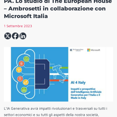
PA. Lo studio di The European House
– Ambrosetti in collaborazione con
Microsoft Italia
1 Settembre 2023
L’IA Generativa avrà impatti rivoluzionari e trasversali su tutti i
settori economici e su tutti gli aspetti della nostra società,