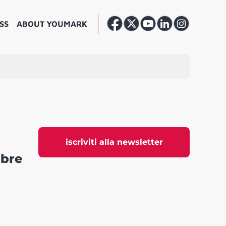
SS
ABOUT YOUMARK
iscriviti alla newsletter
mbre