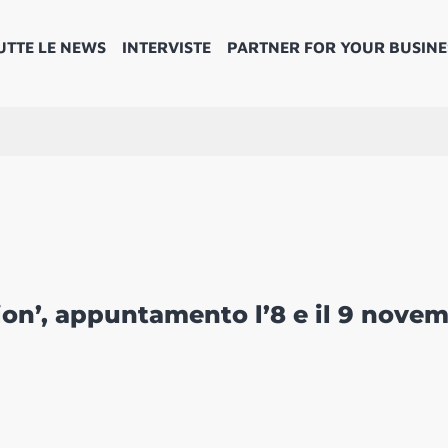
UTTE LE NEWS
INTERVISTE
PARTNER FOR YOUR BUSINE
on’, appuntamento l’8 e il 9 nove