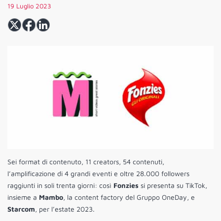
19 Luglio 2023
Sei format di contenuto, 11 creators, 54 contenuti,
l’amplificazione di 4 grandi eventi e oltre 28.000 followers
raggiunti in soli trenta giorni: così
Fonzies
si presenta su TikTok,
insieme a
Mambo
, la content factory del Gruppo OneDay, e
Starcom
, per l’estate 2023.