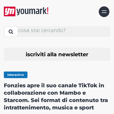
cosa stai cercando?
iscriviti alla newsletter
Interactive
Fonzies apre il suo canale TikTok in
collaborazione con Mambo e
Starcom. Sei format di contenuto tra
intrattenimento, musica e sport