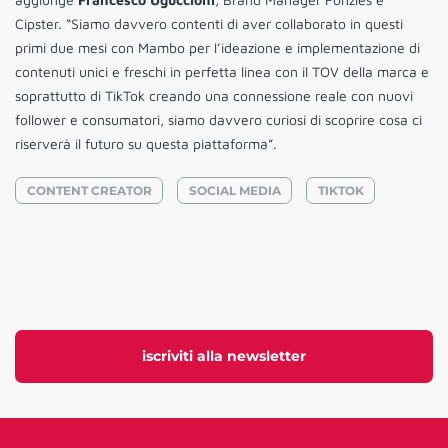
Cipster. “Siamo davvero contenti di aver collaborato in questi
primi due mesi con Mambo per l’ideazione e implementazione di
contenuti unici e freschi in perfetta linea con il TOV della marca e
soprattutto di TikTok creando una connessione reale con nuovi
follower e consumatori, siamo davvero curiosi di scoprire cosa ci
riserverà il futuro su questa piattaforma”.
CONTENT CREATOR
SOCIAL MEDIA
TIKTOK
iscriviti alla newsletter