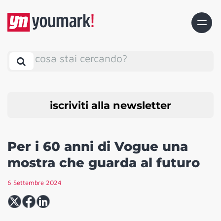
cosa stai cercando?
iscriviti alla newsletter
Per i 60 anni di Vogue una
mostra che guarda al futuro
6 Settembre 2024