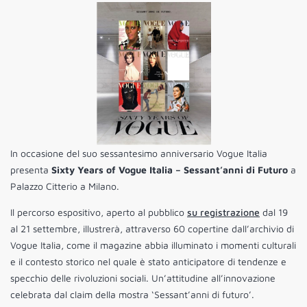
In occasione del suo sessantesimo anniversario Vogue Italia
presenta
Sixty Years of Vogue Italia – Sessant’anni di Futuro
a
Palazzo Citterio a Milano.
Il percorso espositivo, aperto al pubblico
su registrazione
dal 19
al 21 settembre, illustrerà, attraverso 60 copertine dall’archivio di
Vogue Italia, come il magazine abbia illuminato i momenti culturali
e il contesto storico nel quale è stato anticipatore di tendenze e
specchio delle rivoluzioni sociali. Un’attitudine all’innovazione
celebrata dal claim della mostra ‘Sessant’anni di futuro’.