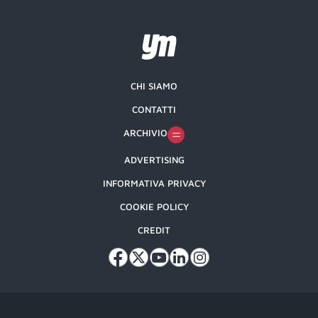
CHI SIAMO
CONTATTI
ARCHIVIO
ADVERTISING
INFORMATIVA PRIVACY
COOKIE POLICY
CREDIT