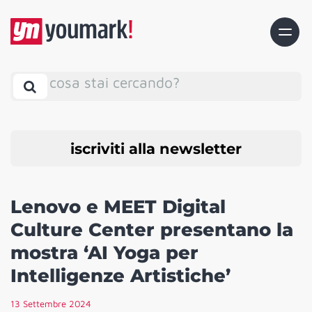
cosa stai cercando?
iscriviti alla newsletter
Lenovo e MEET Digital
Culture Center presentano la
mostra ‘AI Yoga per
Intelligenze Artistiche’
13 Settembre 2024