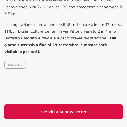
Lenovo Yoga Slim 7x, il Copilot+ PC con processore Snapdragon®
X Elite.
L’inaugurazione si terrà mercoledì 18 settembre alle ore 17 presso
il MEET Digital Culture Center, in via Vittorio Veneto 2 a Milano
(accesso riservato a media e a ospiti previa registrazione).
Dal
giorno successivo fino al 29 settembre la mostra sarà
visitabile per tutti.
MOSTRE
iscriviti alla newsletter