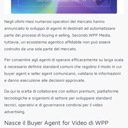
Negli ultimi mesi numerosi operatori del mercato hanno
annunciato lo sviluppo di agenti AI destinati ad automatizzare
parte dei processi di buying e selling. Secondo WPP Media,
tuttavia, un ecosistema agentico affidabile non può essere
costruito da una sola parte del mercato.
Per consentire agli agenti di operare efficacemente su larga scala
è necessario definire standard comuni che regolino il modo in cui
buyer agent e seller agent comunicano, validano le informazioni
e danno esecuzione alle decisioni approvate.
Da qui la scelta di collaborare con editori premium, piattaforme
tecnologiche e organismi di settore per sviluppare standard
tecnici, operativi e di governance condivisi per il video
advertising.
Nasce il Buyer Agent for Video di WPP