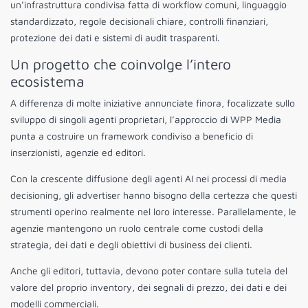
un’infrastruttura condivisa fatta di workflow comuni, linguaggio
standardizzato, regole decisionali chiare, controlli finanziari,
protezione dei dati e sistemi di audit trasparenti.
Un progetto che coinvolge l’intero
ecosistema
A differenza di molte iniziative annunciate finora, focalizzate sullo
sviluppo di singoli agenti proprietari, l’approccio di WPP Media
punta a costruire un framework condiviso a beneficio di
inserzionisti, agenzie ed editori.
Con la crescente diffusione degli agenti AI nei processi di media
decisioning, gli advertiser hanno bisogno della certezza che questi
strumenti operino realmente nel loro interesse. Parallelamente, le
agenzie mantengono un ruolo centrale come custodi della
strategia, dei dati e degli obiettivi di business dei clienti.
Anche gli editori, tuttavia, devono poter contare sulla tutela del
valore del proprio inventory, dei segnali di prezzo, dei dati e dei
modelli commerciali.