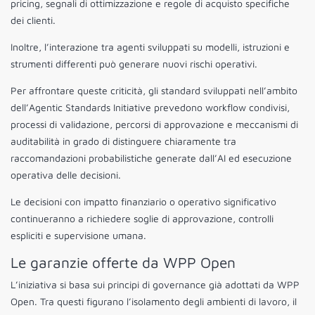
pricing, segnali di ottimizzazione e regole di acquisto specifiche
dei clienti.
Inoltre, l’interazione tra agenti sviluppati su modelli, istruzioni e
strumenti differenti può generare nuovi rischi operativi.
Per affrontare queste criticità, gli standard sviluppati nell’ambito
dell’Agentic Standards Initiative prevedono workflow condivisi,
processi di validazione, percorsi di approvazione e meccanismi di
auditabilità in grado di distinguere chiaramente tra
raccomandazioni probabilistiche generate dall’AI ed esecuzione
operativa delle decisioni.
Le decisioni con impatto finanziario o operativo significativo
continueranno a richiedere soglie di approvazione, controlli
espliciti e supervisione umana.
Le garanzie offerte da WPP Open
L’iniziativa si basa sui principi di governance già adottati da WPP
Open. Tra questi figurano l’isolamento degli ambienti di lavoro, il