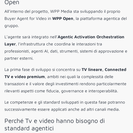
Open
All’interno del progetto, WPP Media sta sviluppando il proprio
Buyer Agent for Video in
WPP Open
, la piattaforma agentica del
gruppo.
L’agente sarà integrato nell’
Agentic Activation Orchestration
Layer
, l’infrastruttura che coordina le interazioni tra
professionisti, agenti AI, dati, strumenti, sistemi di approvazione e
partner esterni.
La prima fase di sviluppo si concentra su
TV lineare, Connected
TV e video premium
, ambiti nei quali la complessità delle
transazioni e il valore degli investimenti rendono particolarmente
rilevanti aspetti come fiducia, governance e interoperabilità.
Le competenze e gli standard sviluppati in questa fase potranno
successivamente essere applicati anche ad altri canali media.
Perché Tv e video hanno bisogno di
standard agentici