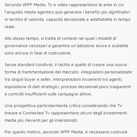
Secondo WPP Media, Tv e video rappresentano le aree in cui
l’acquisto media agentico può generare i benefici più significativi
in termini di velocità, capacità decisionale e adattabilità in tempo
reale.
Allo stesso tempo, si tratta di contesti nei quali i modelli di
governance necessari a garantire un’adozione sicura e scalabile
sono ancora in fase di costruzione.
Senza standard condivisi, il rischio è quello di creare una nuova
forma di frammentazione del mercato: integrazioni personalizzate
tra singoli buyer e seller, interpretazioni incoerenti tra agenti,
esposizione di dati strategici, processi decisionali poco trasparenti
e controlli insufficienti sulle campagne attive.
Una prospettiva particolarmente critica considerando che Tv
lineare e Connected Tv rappresentano alcuni degli investimenti
media più rilevanti per gli inserzionisti.
Per questo motivo, secondo WPP Media, è necessario costruire