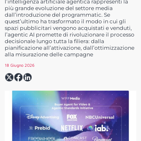
l’intelligenza artificiale agentica rappresenti la
più grande evoluzione del settore media
dall’introduzione del programmatic. Se
quest’ultimo ha trasformato il modo in cui gli
spazi pubblicitari vengono acquistati e venduti,
l’agentic AI promette di rivoluzionare il processo
decisionale lungo tutta la filiera: dalla
pianificazione all’attivazione, dall’ottimizzazione
alla misurazione delle campagne
18 Giugno 2026