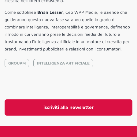
crescita dell’intero ecosistema.
Come sottolinea
Brian Lesser
, Ceo WPP Media, le aziende che
guideranno questa nuova fase saranno quelle in grado di
combinare intelligenza, interoperabilità e governance, definendo
il modo in cui verranno prese le decisioni media del futuro e
trasformando l’intelligenza artificiale in un motore di crescita per
brand, investimenti pubblicitari e relazioni con i consumatori.
GROUPM
INTELLIGENZA ARTIFICIALE
iscriviti alla newsletter