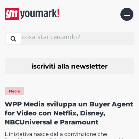
cosa stai cercando?
iscriviti alla newsletter
Media
WPP Media sviluppa un Buyer Agent
for Video con Netflix, Disney,
NBCUniversal e Paramount
L’iniziativa nasce dalla convinzione che