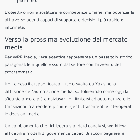
più sicuro.
L’obiettivo non è sostituire le competenze umane, ma potenziarle
attraverso agenti capaci di supportare decisioni più rapide e
informate.
Verso la prossima evoluzione del mercato
media
Per WPP Media, l’era agentica rappresenta un passaggio storico
paragonabile a quello vissuto dal settore con l’avvento del
programmatic.
Non a caso il gruppo ricorda il ruolo svolto da Xaxis nella
diffusione dell’automazione media, sottolineando come oggi la
sfida sia ancora più ambiziosa: non limitarsi ad automatizzare le
transazioni, ma rendere più intelligenti, trasparenti e interoperabili
le decisioni media.
Un cambiamento che richiederà standard condivisi, workflow
affidabili e modelli di governance capaci di accompagnare la