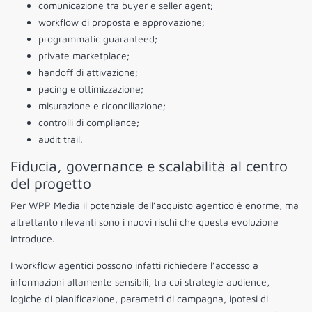
comunicazione tra buyer e seller agent;
workflow di proposta e approvazione;
programmatic guaranteed;
private marketplace;
handoff di attivazione;
pacing e ottimizzazione;
misurazione e riconciliazione;
controlli di compliance;
audit trail.
Fiducia, governance e scalabilità al centro
del progetto
Per WPP Media il potenziale dell’acquisto agentico è enorme, ma
altrettanto rilevanti sono i nuovi rischi che questa evoluzione
introduce.
I workflow agentici possono infatti richiedere l’accesso a
informazioni altamente sensibili, tra cui strategie audience,
logiche di pianificazione, parametri di campagna, ipotesi di