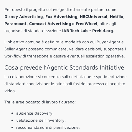
Per questo il progetto coinvolge direttamente partner come
Disney Advertising, Fox Advertising, NBCUniversal, Netflix,
Paramount, Comcast Advertising e FreeWheel
, oltre agli
organismi di standardizzazione
IAB Tech Lab
e
Prebid.org
.
L’obiettivo comune è definire le modalità con cui Buyer Agent e
Seller Agent possano comunicare, validare decisioni, supportare i
workflow di transazione e gestire eventuali escalation operative.
Cosa prevede l’Agentic Standards Initiative
La collaborazione si concentra sulla definizione e sperimentazione
di standard condivisi per le principali fasi del processo di acquisto
video.
Tra le aree oggetto di lavoro figurano:
audience discovery;
valutazione dell’inventory;
raccomandazioni di pianificazione;