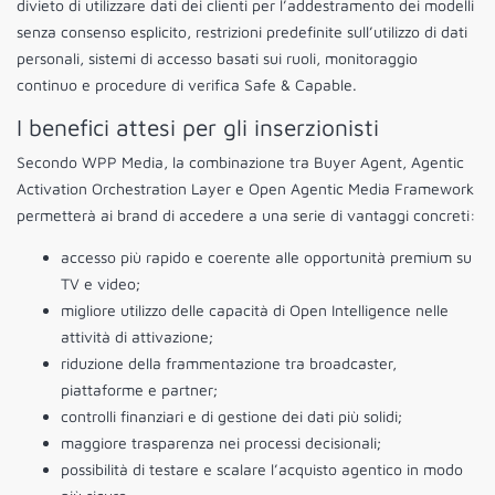
divieto di utilizzare dati dei clienti per l’addestramento dei modelli
senza consenso esplicito, restrizioni predefinite sull’utilizzo di dati
personali, sistemi di accesso basati sui ruoli, monitoraggio
continuo e procedure di verifica Safe & Capable.
I benefici attesi per gli inserzionisti
Secondo WPP Media, la combinazione tra Buyer Agent, Agentic
Activation Orchestration Layer e Open Agentic Media Framework
permetterà ai brand di accedere a una serie di vantaggi concreti:
accesso più rapido e coerente alle opportunità premium su
TV e video;
migliore utilizzo delle capacità di Open Intelligence nelle
attività di attivazione;
riduzione della frammentazione tra broadcaster,
piattaforme e partner;
controlli finanziari e di gestione dei dati più solidi;
maggiore trasparenza nei processi decisionali;
possibilità di testare e scalare l’acquisto agentico in modo