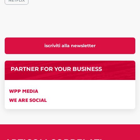
NETFLIX
iscriviti alla newsletter
PARTNER FOR YOUR BUSINESS
WPP MEDIA
WE ARE SOCIAL