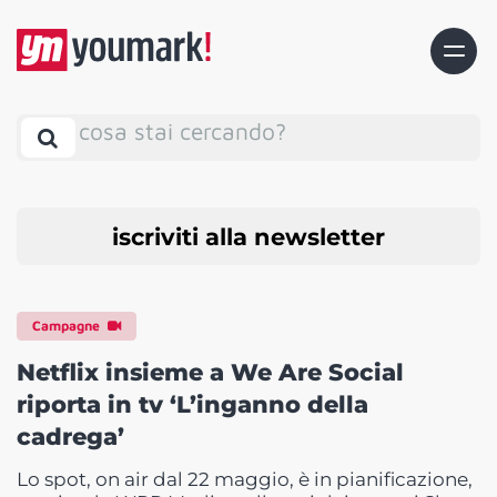
cosa stai cercando?
iscriviti alla newsletter
Campagne
Netflix insieme a We Are Social
riporta in tv ‘L’inganno della
cadrega’
Lo spot, on air dal 22 maggio, è in pianificazione,