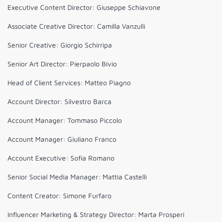
Executive Content Director: Giuseppe Schiavone
Associate Creative Director: Camilla Vanzulli
Senior Creative: Giorgio Schirripa
Senior Art Director: Pierpaolo Bivio
Head of Client Services: Matteo Piagno
Account Director: Silvestro Barca
Account Manager: Tommaso Piccolo
Account Manager: Giuliano Franco
Account Executive: Sofia Romano
Senior Social Media Manager: Mattia Castelli
Content Creator: Simone Furfaro
Influencer Marketing & Strategy Director: Marta Prosperi