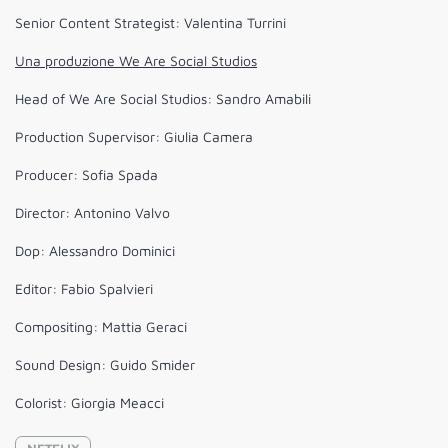
Senior Content Strategist: Valentina Turrini
Una produzione We Are Social Studios
Head of We Are Social Studios: Sandro Amabili
Production Supervisor: Giulia Camera
Producer: Sofia Spada
Director: Antonino Valvo
Dop: Alessandro Dominici
Editor: Fabio Spalvieri
Compositing: Mattia Geraci
Sound Design: Guido Smider
Colorist: Giorgia Meacci