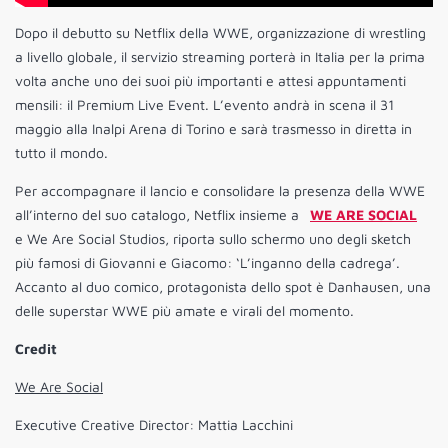
Dopo il debutto su Netflix della WWE, organizzazione di wrestling
a livello globale, il servizio streaming porterà in Italia per la prima
volta anche uno dei suoi più importanti e attesi appuntamenti
mensili: il Premium Live Event. L’evento andrà in scena il 31
maggio alla Inalpi Arena di Torino e sarà trasmesso in diretta in
tutto il mondo.
Per accompagnare il lancio e consolidare la presenza della WWE
all’interno del suo catalogo, Netflix insieme a
WE ARE SOCIAL
e We Are Social Studios, riporta sullo schermo uno degli sketch
più famosi di Giovanni e Giacomo: ‘L’inganno della cadrega’.
Accanto al duo comico, protagonista dello spot è Danhausen, una
delle superstar WWE più amate e virali del momento.
Credit
We Are Social
Executive Creative Director: Mattia Lacchini