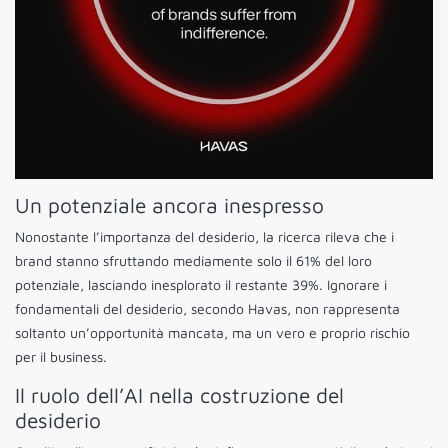
Un potenziale ancora inespresso
Nonostante l’importanza del desiderio, la ricerca rileva che i
brand stanno sfruttando mediamente solo il 61% del loro
potenziale, lasciando inesplorato il restante 39%. Ignorare i
fondamentali del desiderio, secondo Havas, non rappresenta
soltanto un’opportunità mancata, ma un vero e proprio rischio
per il business.
Il ruolo dell’AI nella costruzione del
desiderio