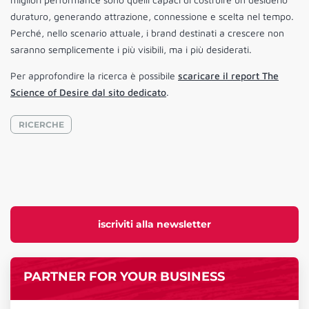
duraturo, generando attrazione, connessione e scelta nel tempo.
Perché, nello scenario attuale, i brand destinati a crescere non
saranno semplicemente i più visibili, ma i più desiderati.
Per approfondire la ricerca è possibile
scaricare il report The
Science of Desire dal sito dedicato
.
RICERCHE
iscriviti alla newsletter
PARTNER FOR YOUR BUSINESS