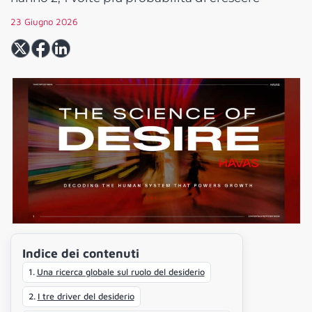
23 Giugno 2026
Indice dei contenuti
Una ricerca globale sul ruolo del desiderio
I tre driver del desiderio