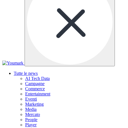
Tutte le news
AI Tech Data
Campagne
Commerce
Entertainment
Eventi
Marketing
Media
Mercato
People
Player