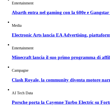
Entertainment
Abarth entra nel gaming con la 600e e Gangstar
Media
Electronic Arts lancia EA Advertising, piattaform
Entertainment
Minecraft lancia il suo primo programma di affil
Campagne
Clash Royale, la community diventa motore nar
AI Tech Data
Porsche porta la Cayenne Turbo Electric su Fortn