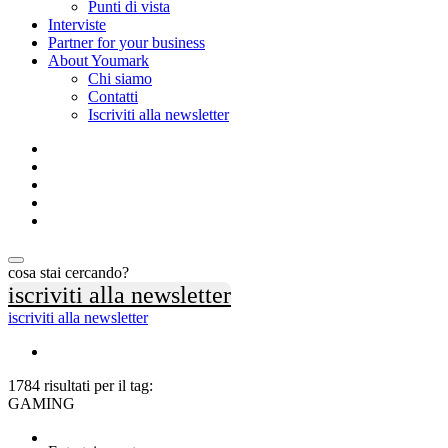
Punti di vista
Interviste
Partner for your business
About Youmark
Chi siamo
Contatti
Iscriviti alla newsletter
cosa stai cercando?
iscriviti alla newsletter
iscriviti alla newsletter
1784 risultati per il tag:
GAMING