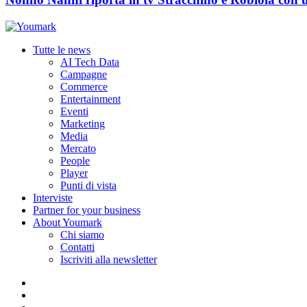
Tutte le news
AI Tech Data
Campagne
Commerce
Entertainment
Eventi
Marketing
Media
Mercato
People
Player
Punti di vista
Interviste
Partner for your business
About Youmark
Chi siamo
Contatti
Iscriviti alla newsletter