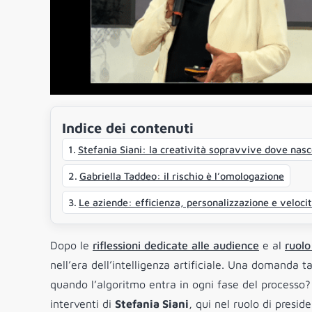
Indice dei contenuti
Stefania Siani: la creatività sopravvive dove nasc
Gabriella Taddeo: il rischio è l’omologazione
Le aziende: efficienza, personalizzazione e veloci
Dopo le
riflessioni dedicate alle audience
e al
ruolo
nell’era dell’intelligenza artificiale. Una domanda 
quando l’algoritmo entra in ogni fase del processo
interventi di
Stefania Siani
, qui nel ruolo di presid