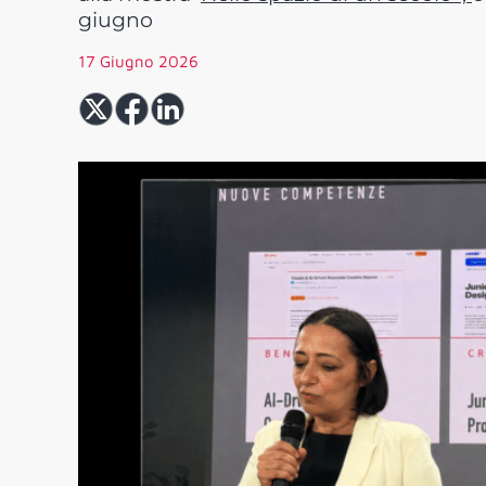
giugno
17 Giugno 2026