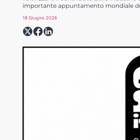
importante appuntamento mondiale dedi
18 Giugno 2026