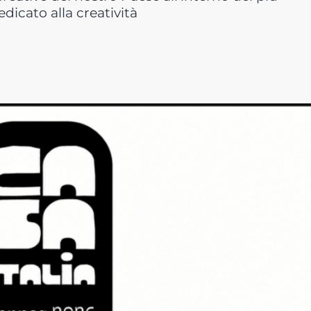
cato alla creatività