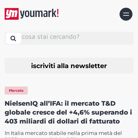
cosa stai cercando?
iscriviti alla newsletter
Mercato
NielsenIQ all’IFA: il mercato T&D
globale cresce del +4,6% superando i
403 miliardi di dollari di fatturato
In Italia mercato stabile nella prima metà del