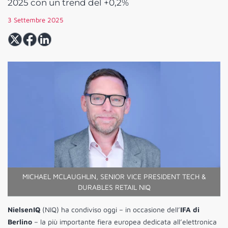
2025 con un trend del +0,2%
3 Settembre 2025
MICHAEL MCLAUGHLIN, SENIOR VICE PRESIDENT TECH &
DURABLES RETAIL NIQ
NielsenIQ
(NIQ) ha condiviso oggi – in occasione delI’
IFA di
Berlino
– la più importante fiera europea dedicata all’elettronica