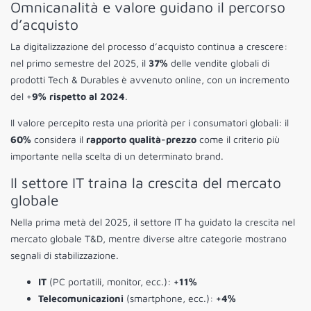
Omnicanalità e valore guidano il percorso
d’acquisto
La digitalizzazione del processo d’acquisto continua a crescere:
nel primo semestre del 2025, il
37%
delle vendite globali di
prodotti Tech & Durables è avvenuto online, con un incremento
del +
9% rispetto al 2024
.
Il valore percepito resta una priorità per i consumatori globali: il
60%
considera il
rapporto qualità-prezzo
come il criterio più
importante nella scelta di un determinato brand.
Il settore IT traina la crescita del mercato
globale
Nella prima metà del 2025, il settore IT ha guidato la crescita nel
mercato globale T&D, mentre diverse altre categorie mostrano
segnali di stabilizzazione.
IT
(PC portatili, monitor, ecc.):
+11%
Telecomunicazioni
(smartphone, ecc.):
+4%