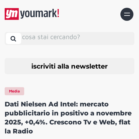
cosa stai cercando?
iscriviti alla newsletter
Media
Dati Nielsen Ad Intel: mercato
pubblicitario in positivo a novembre
2025, +0,4%. Crescono Tv e Web, flat
la Radio