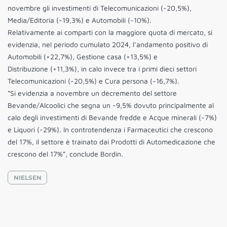
novembre gli investimenti di Telecomunicazioni (-20,5%),
Media/Editoria (-19,3%) e Automobili (-10%).
Relativamente ai comparti con la maggiore quota di mercato, si
evidenzia, nel periodo cumulato 2024, l’andamento positivo di
Automobili (+22,7%), Gestione casa (+13,5%) e
Distribuzione (+11,3%), in calo invece tra i primi dieci settori
Telecomunicazioni (-20,5%) e Cura persona (-16,7%).
“Si evidenzia a novembre un decremento del settore
Bevande/Alcoolici che segna un -9,5% dovuto principalmente al
calo degli investimenti di Bevande fredde e Acque minerali (-7%)
e Liquori (-29%). In controtendenza i Farmaceutici che crescono
del 17%, il settore è trainato dai Prodotti di Automedicazione che
crescono del 17%”, conclude Bordin.
NIELSEN