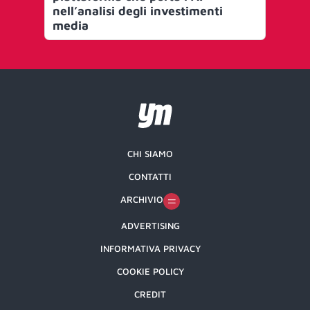
nell’analisi degli investimenti
in 
media
CHI SIAMO
CONTATTI
ARCHIVIO
ADVERTISING
INFORMATIVA PRIVACY
COOKIE POLICY
CREDIT