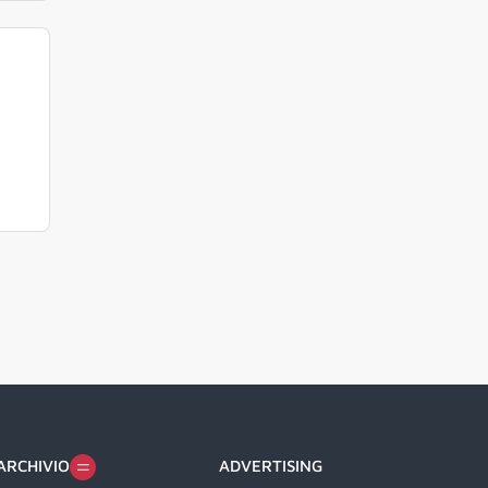
ARCHIVIO
ADVERTISING