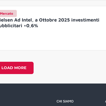
Mercato
ielsen Ad Intel, a Ottobre 2025 investimenti
ubblicitari +0,6%
LOAD MORE
CHI SIAMO