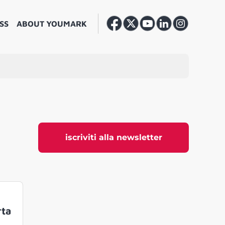
SS
ABOUT YOUMARK
iscriviti alla newsletter
rta