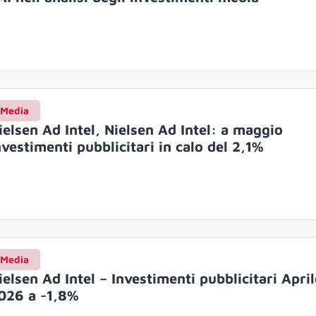
Media
ielsen Ad Intel, Nielsen Ad Intel: a maggio
nvestimenti pubblicitari in calo del 2,1%
Media
ielsen Ad Intel – Investimenti pubblicitari April
026 a -1,8%