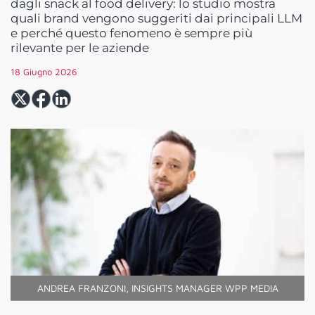
dagli snack al food delivery: lo studio mostra
quali brand vengono suggeriti dai principali LLM
e perché questo fenomeno è sempre più
rilevante per le aziende
18 Giugno 2026
ANDREA FRANZONI, INSIGHTS MANAGER WPP MEDIA