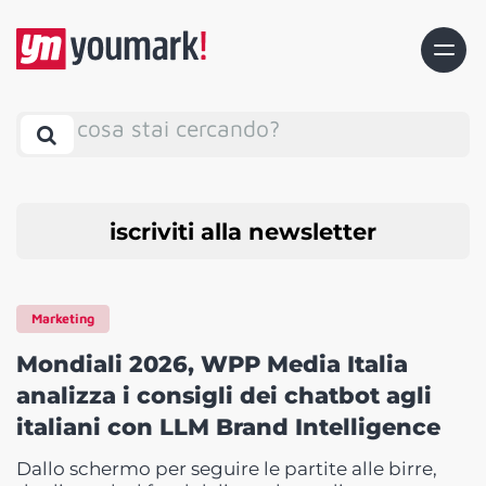
cosa stai cercando?
iscriviti alla newsletter
Marketing
Mondiali 2026, WPP Media Italia
analizza i consigli dei chatbot agli
italiani con LLM Brand Intelligence
Dallo schermo per seguire le partite alle birre,