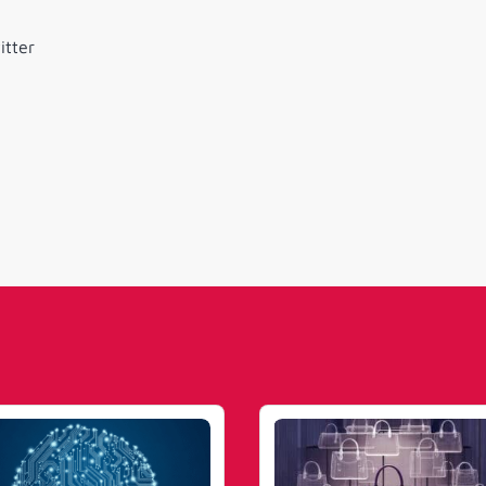
itter