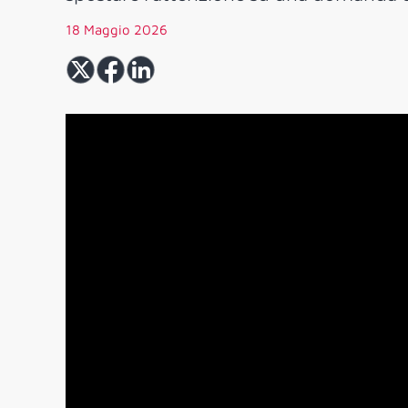
18 Maggio 2026