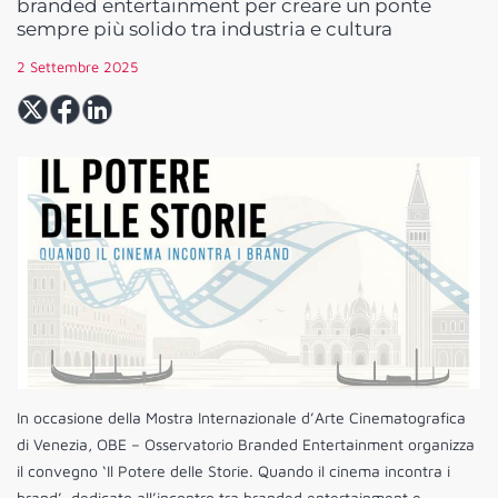
branded entertainment per creare un ponte
sempre più solido tra industria e cultura
2 Settembre 2025
In occasione della Mostra Internazionale d’Arte Cinematografica
di Venezia, OBE – Osservatorio Branded Entertainment organizza
il convegno ‘Il Potere delle Storie. Quando il cinema incontra i
brand’, dedicato all’incontro tra branded entertainment e