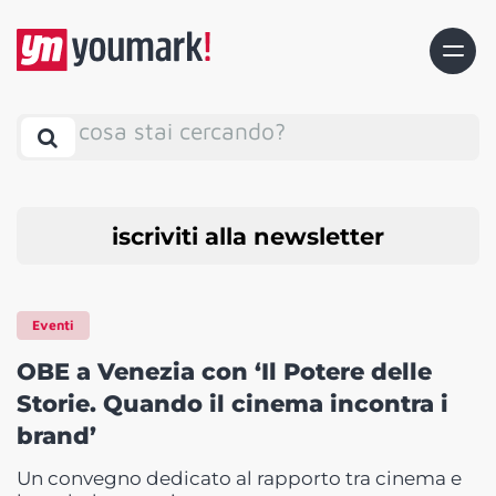
cosa stai cercando?
iscriviti alla newsletter
Eventi
OBE a Venezia con ‘Il Potere delle
Storie. Quando il cinema incontra i
brand’
Un convegno dedicato al rapporto tra cinema e