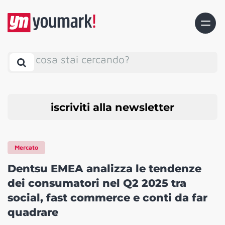
cosa stai cercando?
iscriviti alla newsletter
Mercato
Dentsu EMEA analizza le tendenze
dei consumatori nel Q2 2025 tra
social, fast commerce e conti da far
quadrare