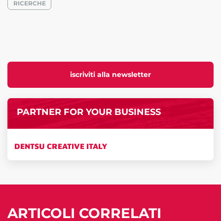
RICERCHE
iscriviti alla newsletter
PARTNER FOR YOUR BUSINESS
DENTSU CREATIVE ITALY
ARTICOLI CORRELATI