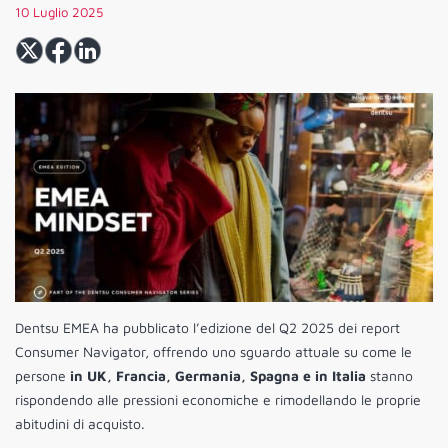
10 Luglio 2025
Dentsu EMEA ha pubblicato l’edizione del Q2 2025 dei report
Consumer Navigator, offrendo uno sguardo attuale su come le
persone
in UK, Francia, Germania, Spagna e in Italia
stanno
rispondendo alle pressioni economiche e rimodellando le proprie
abitudini di acquisto.