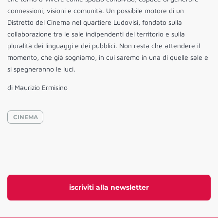
connessioni, visioni e comunità. Un possibile motore di un
Distretto del Cinema nel quartiere Ludovisi, fondato sulla
collaborazione tra le sale indipendenti del territorio e sulla
pluralità dei linguaggi e dei pubblici. Non resta che attendere il
momento, che già sogniamo, in cui saremo in una di quelle sale e
si spegneranno le luci.
di Maurizio Ermisino
CINEMA
iscriviti alla newsletter