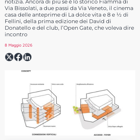
notizia. Ancora di più se è lo storico Fiamma di
Via Bissolati, a due passi da Via Veneto, il cinema
casa delle anteprime di La dolce vita e 8 e ½ di
Fellini, della prima edizione dei David di
Donatello e del club, l’Open Gate, che voleva dire
incontro
8 Maggio 2026