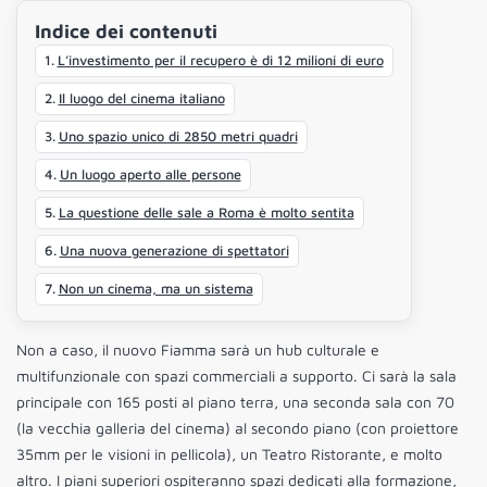
Indice dei contenuti
L’investimento per il recupero è di 12 milioni di euro
Il luogo del cinema italiano
Uno spazio unico di 2850 metri quadri
Un luogo aperto alle persone
La questione delle sale a Roma è molto sentita
Una nuova generazione di spettatori
Non un cinema, ma un sistema
Non a caso, il nuovo Fiamma sarà un hub culturale e
multifunzionale con spazi commerciali a supporto. Ci sarà la sala
principale con 165 posti al piano terra, una seconda sala con 70
(la vecchia galleria del cinema) al secondo piano (con proiettore
35mm per le visioni in pellicola), un Teatro Ristorante, e molto
altro. I piani superiori ospiteranno spazi dedicati alla formazione,