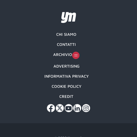
CHI SIAMO
CONTATTI
ARCHIVIO
ADVERTISING
INFORMATIVA PRIVACY
COOKIE POLICY
CREDIT