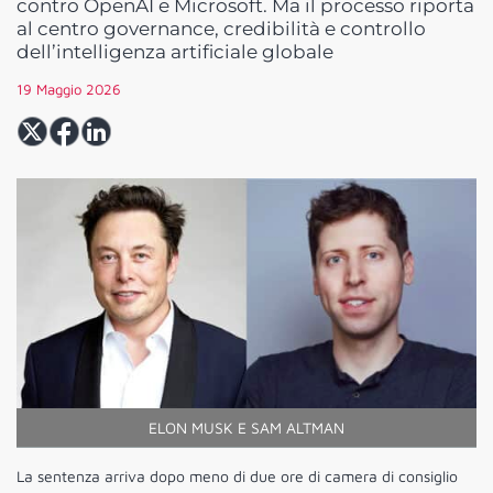
contro OpenAI e Microsoft. Ma il processo riporta
al centro governance, credibilità e controllo
dell’intelligenza artificiale globale
19 Maggio 2026
ELON MUSK E SAM ALTMAN
La sentenza arriva dopo meno di due ore di camera di consiglio