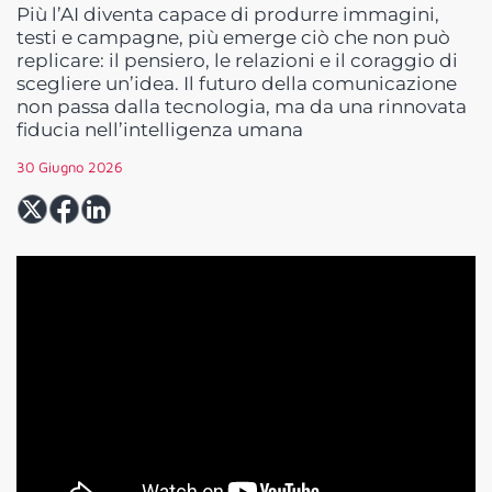
Più l’AI diventa capace di produrre immagini,
testi e campagne, più emerge ciò che non può
replicare: il pensiero, le relazioni e il coraggio di
scegliere un’idea. Il futuro della comunicazione
non passa dalla tecnologia, ma da una rinnovata
fiducia nell’intelligenza umana
30 Giugno 2026