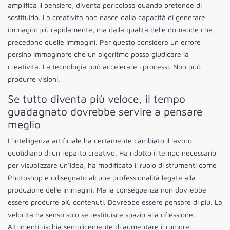
amplifica il pensiero, diventa pericolosa quando pretende di
sostituirlo. La creatività non nasce dalla capacità di generare
immagini più rapidamente, ma dalla qualità delle domande che
precedono quelle immagini. Per questo considera un errore
persino immaginare che un algoritmo possa giudicare la
creatività. La tecnologia può accelerare i processi. Non può
produrre visioni.
Se tutto diventa più veloce, il tempo
guadagnato dovrebbe servire a pensare
meglio
L’intelligenza artificiale ha certamente cambiato il lavoro
quotidiano di un reparto creativo. Ha ridotto il tempo necessario
per visualizzare un’idea, ha modificato il ruolo di strumenti come
Photoshop e ridisegnato alcune professionalità legate alla
produzione delle immagini. Ma la conseguenza non dovrebbe
essere produrre più contenuti. Dovrebbe essere pensare di più. La
velocità ha senso solo se restituisce spazio alla riflessione.
Altrimenti rischia semplicemente di aumentare il rumore.