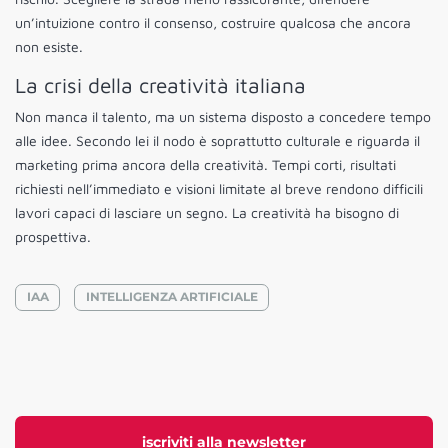
un’intuizione contro il consenso, costruire qualcosa che ancora
non esiste.
La crisi della creatività italiana
Non manca il talento, ma un sistema disposto a concedere tempo
alle idee. Secondo lei il nodo è soprattutto culturale e riguarda il
marketing prima ancora della creatività. Tempi corti, risultati
richiesti nell’immediato e visioni limitate al breve rendono difficili
lavori capaci di lasciare un segno. La creatività ha bisogno di
prospettiva.
IAA
INTELLIGENZA ARTIFICIALE
iscriviti alla newsletter