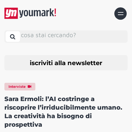
cosa stai cercando?
iscriviti alla newsletter
Interviste
Sara Ermoli: l’AI costringe a
riscoprire l’irriducibilmente umano.
La creatività ha bisogno di
prospettiva