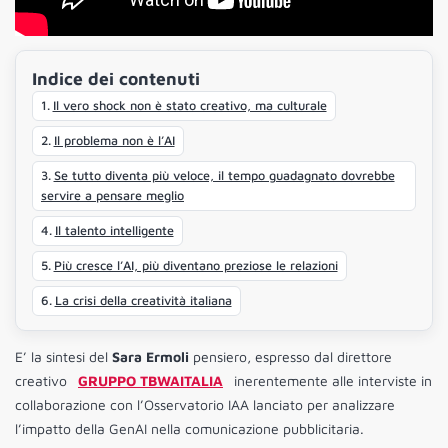
Indice dei contenuti
Il vero shock non è stato creativo, ma culturale
Il problema non è l’AI
Se tutto diventa più veloce, il tempo guadagnato dovrebbe
servire a pensare meglio
Il talento intelligente
Più cresce l’AI, più diventano preziose le relazioni
La crisi della creatività italiana
E’ la sintesi del
Sara Ermoli
pensiero, espresso dal direttore
creativo
GRUPPO TBWAITALIA
inerentemente alle interviste in
collaborazione con l’Osservatorio IAA lanciato per analizzare
l’impatto della GenAI nella comunicazione pubblicitaria.