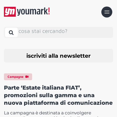
cosa stai cercando?
iscriviti alla newsletter
Campagne
Parte ‘Estate italiana FIAT’,
promozioni sulla gamma e una
nuova piattaforma di comunicazione
La campagna è destinata a coinvolgere