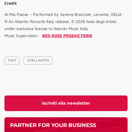
Credit
Al Mio Paese – Performed by Serena Brancale, Levante, DELIA
℗ An Atlantic Records Italy release, ℗ 2026 Isola degli Artisti
under exclusive license to Warner Music Italy
Music Supervision:
RED ROSE PRODUCTIONS
FIAT
STELLANTIS
iscriviti alla newsletter
PARTNER FOR YOUR BUSINESS