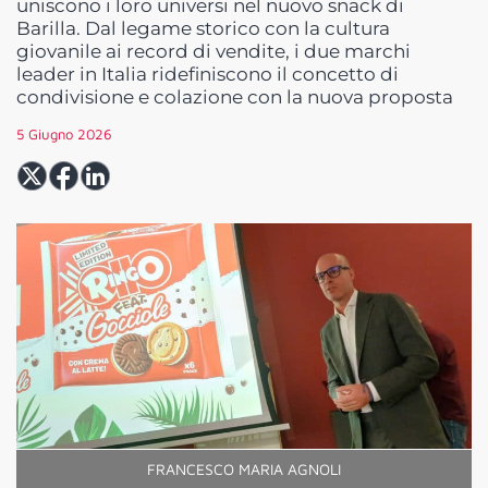
uniscono i loro universi nel nuovo snack di
Barilla. Dal legame storico con la cultura
giovanile ai record di vendite, i due marchi
leader in Italia ridefiniscono il concetto di
condivisione e colazione con la nuova proposta
5 Giugno 2026
FRANCESCO MARIA AGNOLI