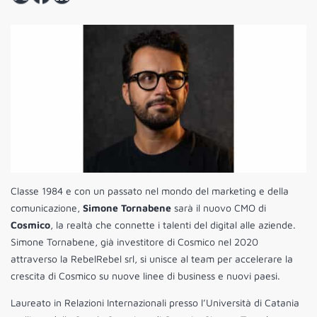
Classe 1984 e con un passato nel mondo del marketing e della
comunicazione,
Simone Tornabene
sarà il nuovo CMO di
Cosmico
, la realtà che connette i talenti del digital alle aziende.
Simone Tornabene, già investitore di Cosmico nel 2020
attraverso la RebelRebel srl, si unisce al team per accelerare la
crescita di Cosmico su nuove linee di business e nuovi paesi.
Laureato in Relazioni Internazionali presso l’Università di Catania