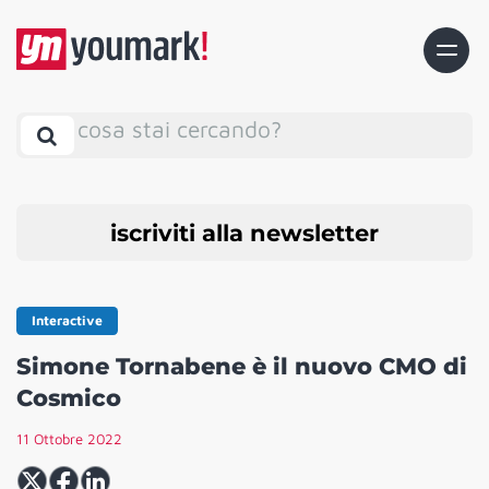
cosa stai cercando?
iscriviti alla newsletter
Interactive
Simone Tornabene è il nuovo CMO di
Cosmico
11 Ottobre 2022