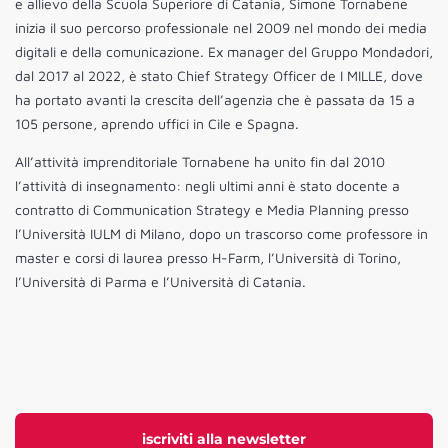
e allievo della Scuola Superiore di Catania, Simone Tornabene
inizia il suo percorso professionale nel 2009 nel mondo dei media
digitali e della comunicazione. Ex manager del Gruppo Mondadori,
dal 2017 al 2022, è stato Chief Strategy Officer de I MILLE, dove
ha portato avanti la crescita dell’agenzia che è passata da 15 a
105 persone, aprendo uffici in Cile e Spagna.
All’attività imprenditoriale Tornabene ha unito fin dal 2010
l’attività di insegnamento: negli ultimi anni è stato docente a
contratto di Communication Strategy e Media Planning presso
l’Università IULM di Milano, dopo un trascorso come professore in
master e corsi di laurea presso H-Farm, l’Università di Torino,
l’Università di Parma e l’Università di Catania.
iscriviti alla newsletter