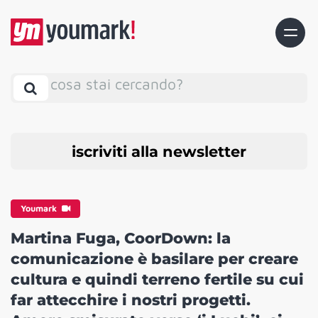
cosa stai cercando?
iscriviti alla newsletter
Youmark
Martina Fuga, CoorDown: la
comunicazione è basilare per creare
cultura e quindi terreno fertile su cui
far attecchire i nostri progetti.