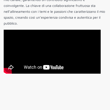
coinvolgente. La chiave di una collaborazione fruttuosa sta
nell’allineamento con i temi e le passioni che caratterizzano il mio
spazio, creando così un’esperienza condivisa e autentica per il
pubblico.