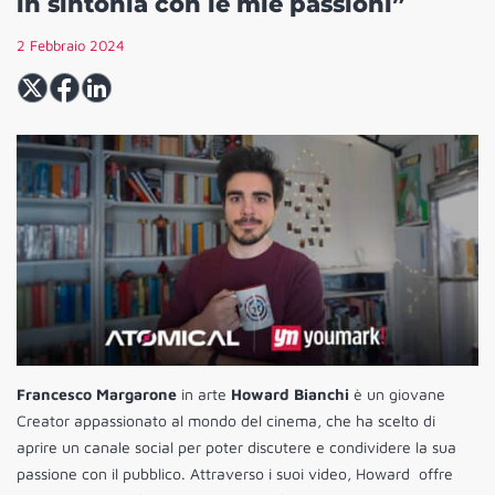
in sintonia con le mie passioni”
2 Febbraio 2024
Francesco Margarone
in arte
Howard Bianchi
è un giovane
Creator appassionato al mondo del cinema, che ha scelto di
aprire un canale social per poter discutere e condividere la sua
passione con il pubblico. Attraverso i suoi video, Howard offre