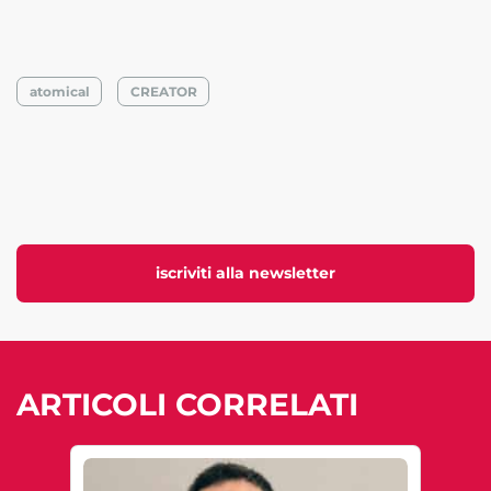
atomical
CREATOR
iscriviti alla newsletter
ARTICOLI CORRELATI