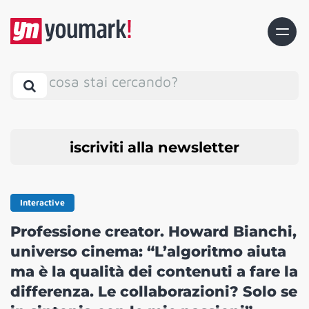
cosa stai cercando?
iscriviti alla newsletter
Interactive
Professione creator. Howard Bianchi,
universo cinema: “L’algoritmo aiuta
ma è la qualità dei contenuti a fare la
differenza. Le collaborazioni? Solo se