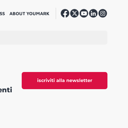
SS
ABOUT YOUMARK
iscriviti alla newsletter
enti