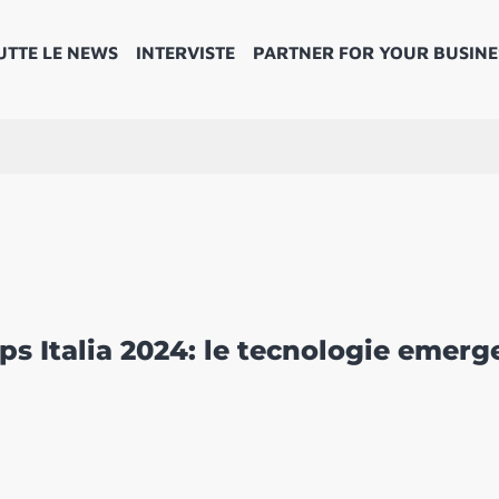
UTTE LE NEWS
INTERVISTE
PARTNER FOR YOUR BUSINE
s Italia 2024: le tecnologie emerg